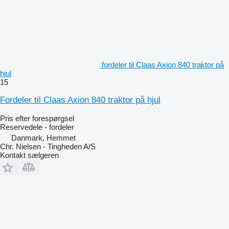
fordeler til Claas Axion 840 traktor på
hjul
15
Fordeler til Claas Axion 840 traktor på hjul
Pris efter forespørgsel
Reservedele - fordeler
Danmark, Hemmet
Chr. Nielsen - Tingheden A/S
Kontakt sælgeren