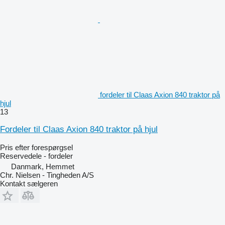
fordeler til Claas Axion 840 traktor på
hjul
13
Fordeler til Claas Axion 840 traktor på hjul
Pris efter forespørgsel
Reservedele - fordeler
Danmark, Hemmet
Chr. Nielsen - Tingheden A/S
Kontakt sælgeren