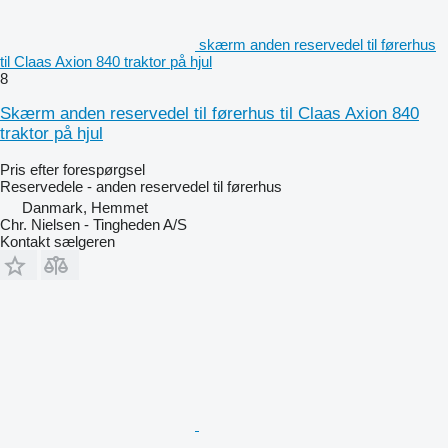
skærm anden reservedel til førerhus
til Claas Axion 840 traktor på hjul
8
Skærm anden reservedel til førerhus til Claas Axion 840
traktor på hjul
Pris efter forespørgsel
Reservedele - anden reservedel til førerhus
Danmark, Hemmet
Chr. Nielsen - Tingheden A/S
Kontakt sælgeren