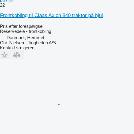
22
Frontkobling til Claas Axion 840 traktor på hjul
Pris efter forespørgsel
Reservedele - frontkobling
Danmark, Hemmet
Chr. Nielsen - Tingheden A/S
Kontakt sælgeren