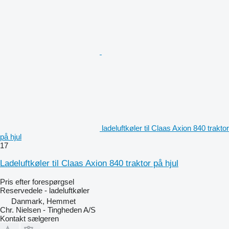
ladeluftkøler til Claas Axion 840 traktor
på hjul
17
Ladeluftkøler til Claas Axion 840 traktor på hjul
Pris efter forespørgsel
Reservedele - ladeluftkøler
Danmark, Hemmet
Chr. Nielsen - Tingheden A/S
Kontakt sælgeren