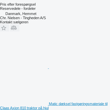
Pris efter forespørgsel
Reservedele - fordeler
Danmark, Hemmet
Chr. Nielsen - Tingheden A/S
Kontakt sælgeren
Matic dæksel fastgøringsmateriale til
Claas Axion 810 traktor på hjul