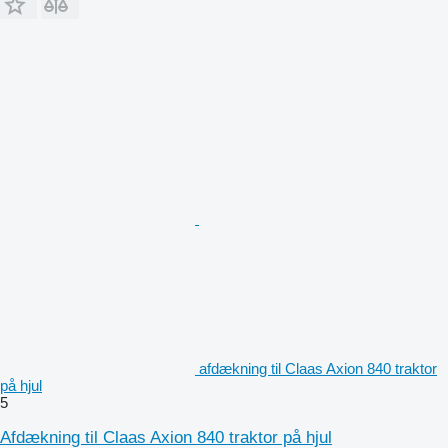
afdækning til Claas Axion 840 traktor
på hjul
5
Afdækning til Claas Axion 840 traktor på hjul