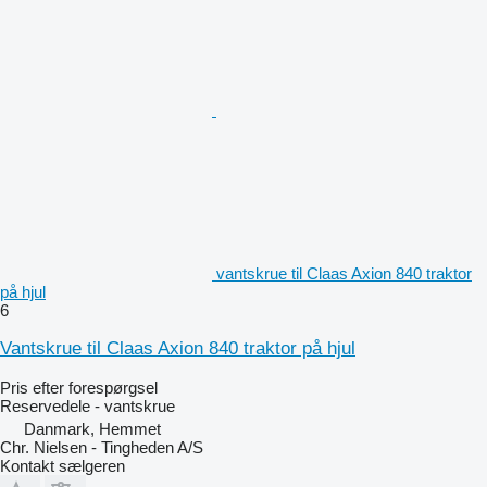
vantskrue til Claas Axion 840 traktor
på hjul
6
Vantskrue til Claas Axion 840 traktor på hjul
Pris efter forespørgsel
Reservedele - vantskrue
Danmark, Hemmet
Chr. Nielsen - Tingheden A/S
Kontakt sælgeren