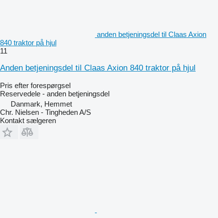
anden betjeningsdel til Claas Axion
840 traktor på hjul
11
Anden betjeningsdel til Claas Axion 840 traktor på hjul
Pris efter forespørgsel
Reservedele - anden betjeningsdel
Danmark, Hemmet
Chr. Nielsen - Tingheden A/S
Kontakt sælgeren