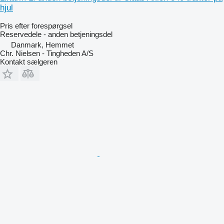
hjul
Pris efter forespørgsel
Reservedele - anden betjeningsdel
Danmark, Hemmet
Chr. Nielsen - Tingheden A/S
Kontakt sælgeren