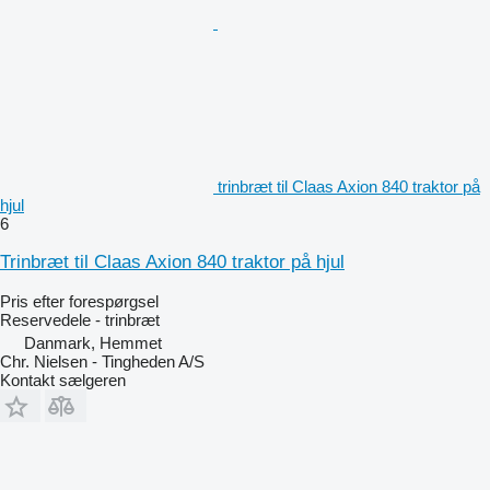
trinbræt til Claas Axion 840 traktor på
hjul
6
Trinbræt til Claas Axion 840 traktor på hjul
Pris efter forespørgsel
Reservedele - trinbræt
Danmark, Hemmet
Chr. Nielsen - Tingheden A/S
Kontakt sælgeren