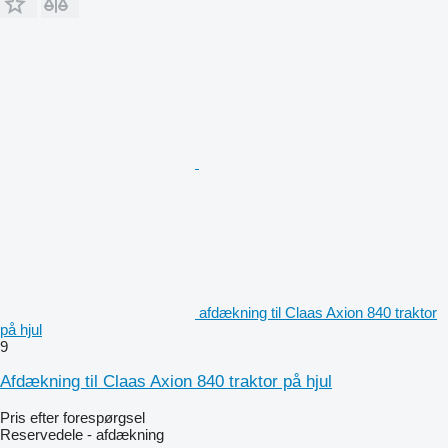
afdækning til Claas Axion 840 traktor
på hjul
9
Afdækning til Claas Axion 840 traktor på hjul
Pris efter forespørgsel
Reservedele - afdækning