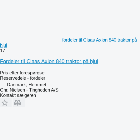
fordeler til Claas Axion 840 traktor på
hjul
17
Fordeler til Claas Axion 840 traktor på hjul
Pris efter forespørgsel
Reservedele - fordeler
Danmark, Hemmet
Chr. Nielsen - Tingheden A/S
Kontakt sælgeren