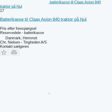
batterikasse til Claas Axion 840
traktor på hjul
17
Batterikasse til Claas Axion 840 traktor på hjul
Pris efter forespørgsel
Reservedele - batterikasse
Danmark, Hemmet
Chr. Nielsen - Tingheden A/S
Kontakt sælgeren