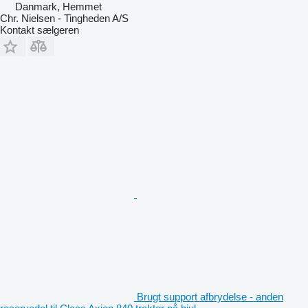
Danmark, Hemmet
Chr. Nielsen - Tingheden A/S
Kontakt sælgeren
Brugt support afbrydelse - anden