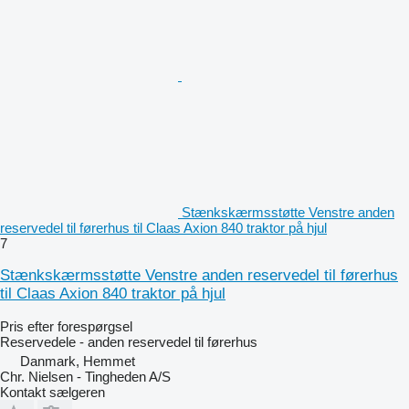
Stænkskærmsstøtte Venstre anden
reservedel til førerhus til Claas Axion 840 traktor på hjul
7
Stænkskærmsstøtte Venstre anden reservedel til førerhus
til Claas Axion 840 traktor på hjul
Pris efter forespørgsel
Reservedele - anden reservedel til førerhus
Danmark, Hemmet
Chr. Nielsen - Tingheden A/S
Kontakt sælgeren