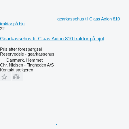
gearkassehus til Claas Axion 810
traktor på hjul
22
Gearkassehus til Claas Axion 810 traktor på hjul
Pris efter forespørgsel
Reservedele - gearkassehus
Danmark, Hemmet
Chr. Nielsen - Tingheden A/S
Kontakt sælgeren