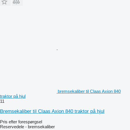
bremsekaliber til Claas Axion 840
traktor på hjul
11
Bremsekaliber til Claas Axion 840 traktor på hjul
Pris efter forespørgsel
Reservedele - bremsekaliber