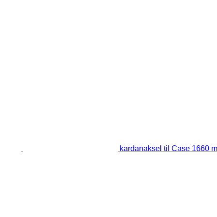
kardanaksel til Case 1660 