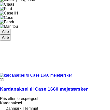
Alle
Alle
11
Kardanaksel til Case 1660 mejetærsker
Pris efter forespørgsel
Kardanaksel
Danmark, Hemmet