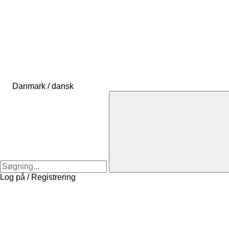
Danmark / dansk
Log på / Registrering