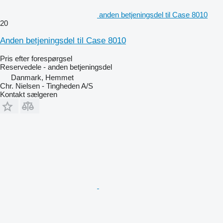
anden betjeningsdel til Case 8010
20
Anden betjeningsdel til Case 8010
Pris efter forespørgsel
Reservedele - anden betjeningsdel
Danmark, Hemmet
Chr. Nielsen - Tingheden A/S
Kontakt sælgeren