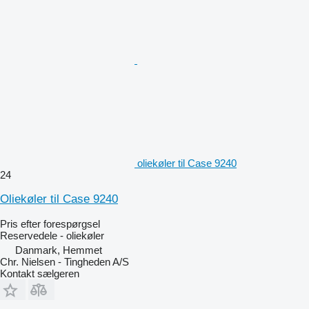
oliekøler til Case 9240
24
Oliekøler til Case 9240
Pris efter forespørgsel
Reservedele - oliekøler
Danmark, Hemmet
Chr. Nielsen - Tingheden A/S
Kontakt sælgeren