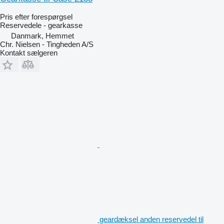
Pris efter forespørgsel
Reservedele - gearkasse
Danmark, Hemmet
Chr. Nielsen - Tingheden A/S
Kontakt sælgeren
geardæksel anden reservedel til