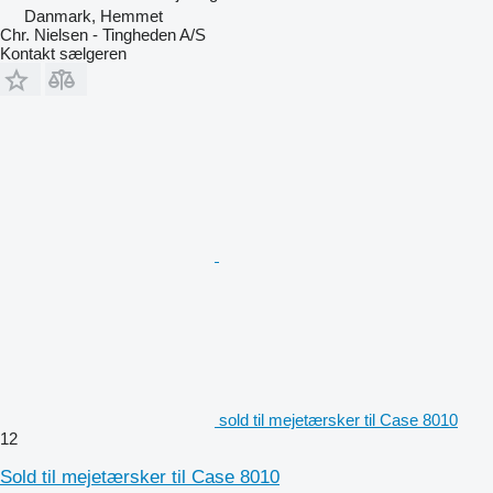
Danmark, Hemmet
Chr. Nielsen - Tingheden A/S
Kontakt sælgeren
sold til mejetærsker til Case 8010
12
Sold til mejetærsker til Case 8010