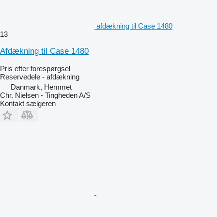
afdækning til Case 1480
13
Afdækning til Case 1480
Pris efter forespørgsel
Reservedele - afdækning
Danmark, Hemmet
Chr. Nielsen - Tingheden A/S
Kontakt sælgeren