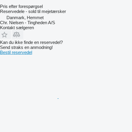
Pris efter forespørgsel
Reservedele - sold til mejetærsker
Danmark, Hemmet
Chr. Nielsen - Tingheden A/S
Kontakt sælgeren
Kan du ikke finde en reservedel?
Send straks en anmodning!
Bestil reservedel