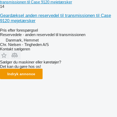
transmissionen til Case 9120 mejetærsker
14
Geardæksel anden reservedel til transmissionen til Case
9120 mejetærsker
Pris efter forespørgsel
Reservedele - anden reservedel til transmissionen
Danmark, Hemmet
Chr. Nielsen - Tingheden A/S
Kontakt sælgeren
Sælger du maskiner eller køretøjer?
Det kan du gøre hos os!
Indryk annonce