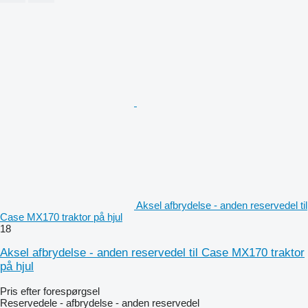
Aksel afbrydelse - anden reservedel til
Case MX170 traktor på hjul
18
Aksel afbrydelse - anden reservedel til Case MX170 traktor
på hjul
Pris efter forespørgsel
Reservedele - afbrydelse - anden reservedel