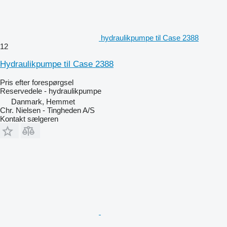
hydraulikpumpe til Case 2388
12
Hydraulikpumpe til Case 2388
Pris efter forespørgsel
Reservedele - hydraulikpumpe
Danmark, Hemmet
Chr. Nielsen - Tingheden A/S
Kontakt sælgeren