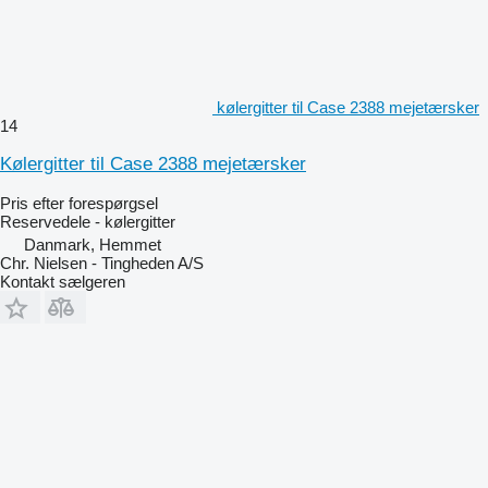
kølergitter til Case 2388 mejetærsker
14
Kølergitter til Case 2388 mejetærsker
Pris efter forespørgsel
Reservedele - kølergitter
Danmark, Hemmet
Chr. Nielsen - Tingheden A/S
Kontakt sælgeren