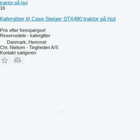
traktor på hjul
16
Kølergitter til Case Steiger STX480 traktor på hjul
Pris efter forespørgsel
Reservedele - kølergitter
Danmark, Hemmet
Chr. Nielsen - Tingheden A/S
Kontakt sælgeren