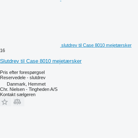
slutdrev til Case 8010 mejetærsker
16
Slutdrev til Case 8010 mejetærsker
Pris efter forespørgsel
Reservedele - slutdrev
Danmark, Hemmet
Chr. Nielsen - Tingheden A/S
Kontakt sælgeren