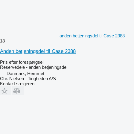
anden betjeningsdel til Case 2388
18
Anden betjeningsdel til Case 2388
Pris efter forespørgsel
Reservedele - anden betjeningsdel
Danmark, Hemmet
Chr. Nielsen - Tingheden A/S
Kontakt sælgeren