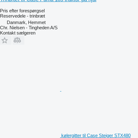
Pris efter forespørgsel
Reservedele - trinbræt
Danmark, Hemmet
Chr. Nielsen - Tingheden A/S
Kontakt sælgeren
kølergitter til Case Steiger STX480