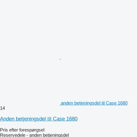
anden betjeningsdel til Case 1680
14
Anden betjeningsdel til Case 1680
Pris efter forespørgsel
Reservedele - anden betjeningsdel