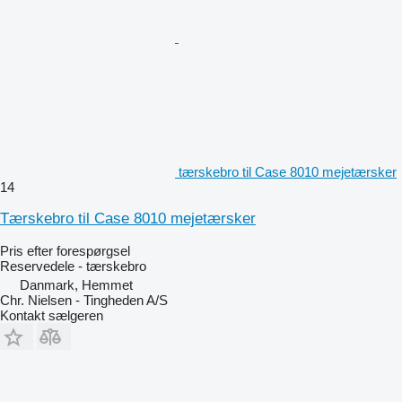
tærskebro til Case 8010 mejetærsker
14
Tærskebro til Case 8010 mejetærsker
Pris efter forespørgsel
Reservedele - tærskebro
Danmark, Hemmet
Chr. Nielsen - Tingheden A/S
Kontakt sælgeren