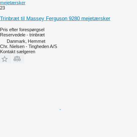
mejetærsker
23
Trinbræt til Massey Ferguson 9280 mejetærsker
Pris efter forespørgsel
Reservedele - trinbræt
Danmark, Hemmet
Chr. Nielsen - Tingheden A/S
Kontakt sælgeren