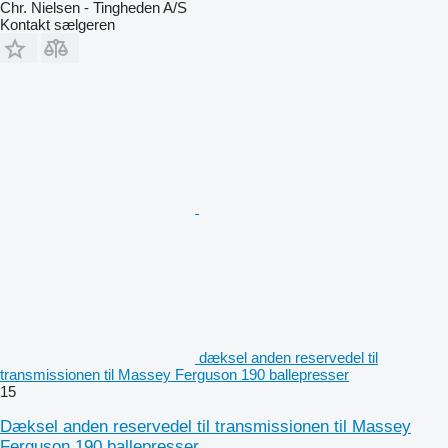
Chr. Nielsen - Tingheden A/S
Kontakt sælgeren
dæksel anden reservedel til
transmissionen til Massey Ferguson 190 ballepresser
15
Dæksel anden reservedel til transmissionen til Massey
Ferguson 190 ballepresser