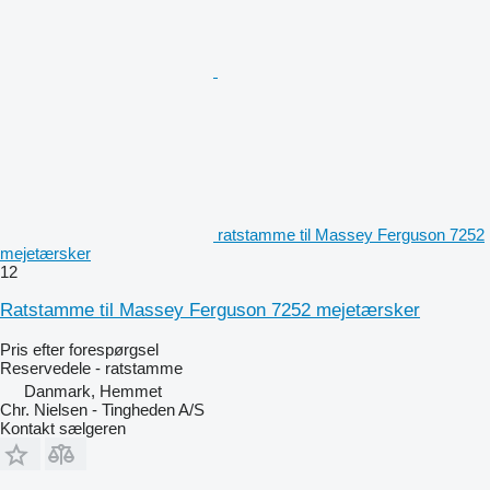
ratstamme til Massey Ferguson 7252
mejetærsker
12
Ratstamme til Massey Ferguson 7252 mejetærsker
Pris efter forespørgsel
Reservedele - ratstamme
Danmark, Hemmet
Chr. Nielsen - Tingheden A/S
Kontakt sælgeren