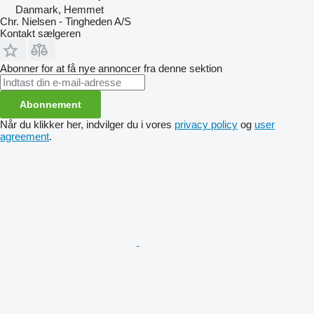
Danmark, Hemmet
Chr. Nielsen - Tingheden A/S
Kontakt sælgeren
Abonner for at få nye annoncer fra denne sektion
Abonnement
Når du klikker her, indvilger du i vores
privacy policy
og
user
agreement
.