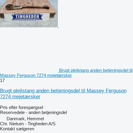
Brugt plejlstang anden betjeningsdel til
Massey Ferguson 7274 mejetærsker
17
Brugt plejlstang anden betjeningsdel til Massey Ferguson
7274 mejetærsker
Pris efter forespørgsel
Reservedele - anden betjeningsdel
Danmark, Hemmet
Chr. Nielsen - Tingheden A/S
Kontakt sælgeren