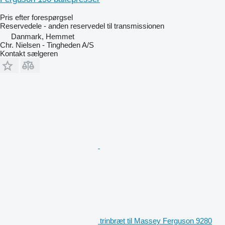
Pris efter forespørgsel
Reservedele - anden reservedel til transmissionen
Danmark, Hemmet
Chr. Nielsen - Tingheden A/S
Kontakt sælgeren
trinbræt til Massey Ferguson 9280