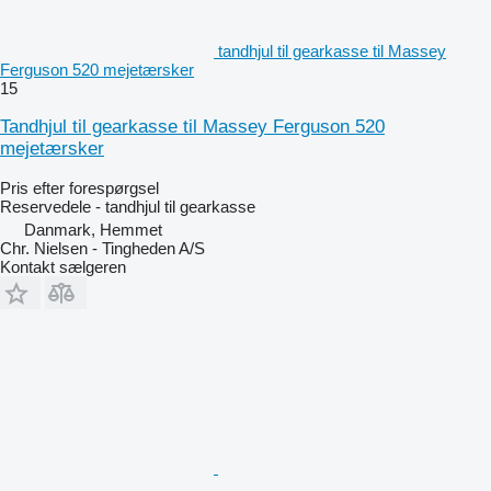
tandhjul til gearkasse til Massey
Ferguson 520 mejetærsker
15
Tandhjul til gearkasse til Massey Ferguson 520
mejetærsker
Pris efter forespørgsel
Reservedele - tandhjul til gearkasse
Danmark, Hemmet
Chr. Nielsen - Tingheden A/S
Kontakt sælgeren