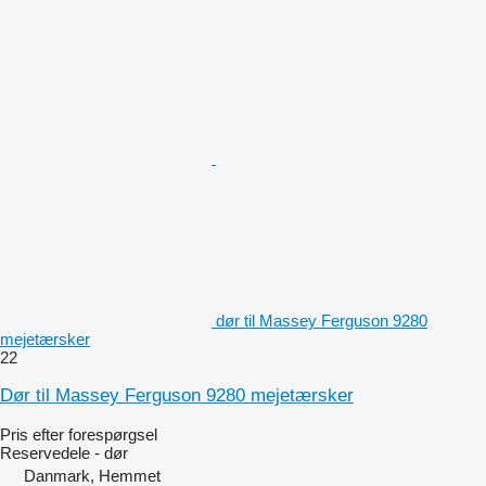
dør til Massey Ferguson 9280
mejetærsker
22
Dør til Massey Ferguson 9280 mejetærsker
Pris efter forespørgsel
Reservedele - dør
Danmark, Hemmet