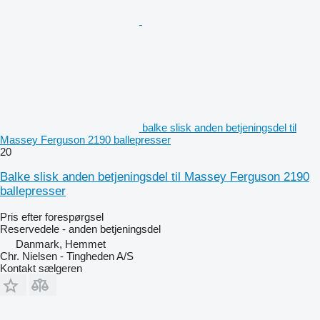
balke slisk anden betjeningsdel til
Massey Ferguson 2190 ballepresser
20
Balke slisk anden betjeningsdel til Massey Ferguson 2190
ballepresser
Pris efter forespørgsel
Reservedele - anden betjeningsdel
Danmark, Hemmet
Chr. Nielsen - Tingheden A/S
Kontakt sælgeren