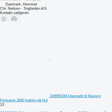
Danmark, Hemmet
Chr. Nielsen - Tingheden A/S
Kontakt sælgeren
3389902M3 bagrude til Massey
Ferguson 3060 traktor på hjul
13