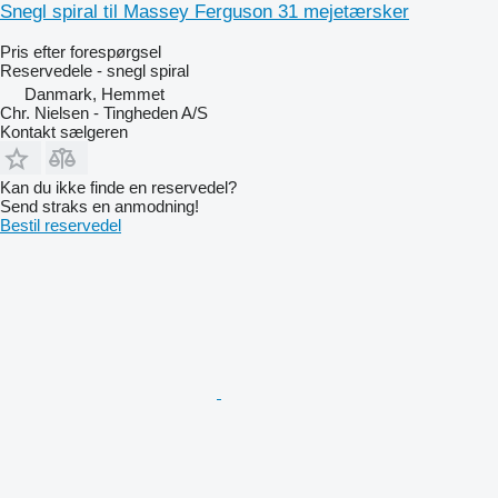
Snegl spiral til Massey Ferguson 31 mejetærsker
Pris efter forespørgsel
Reservedele - snegl spiral
Danmark, Hemmet
Chr. Nielsen - Tingheden A/S
Kontakt sælgeren
Kan du ikke finde en reservedel?
Send straks en anmodning!
Bestil reservedel