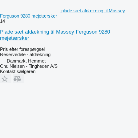
plade sæt afdækning til Massey
Ferguson 9280 mejetærsker
14
Plade sæt afdækning til Massey Ferguson 9280
mejetærsker
Pris efter forespørgsel
Reservedele - afdækning
Danmark, Hemmet
Chr. Nielsen - Tingheden A/S
Kontakt sælgeren