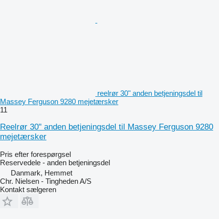
reelrør 30" anden betjeningsdel til
Massey Ferguson 9280 mejetærsker
11
Reelrør 30" anden betjeningsdel til Massey Ferguson 9280
mejetærsker
Pris efter forespørgsel
Reservedele - anden betjeningsdel
Danmark, Hemmet
Chr. Nielsen - Tingheden A/S
Kontakt sælgeren