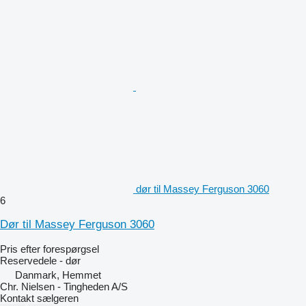
dør til Massey Ferguson 3060
6
Dør til Massey Ferguson 3060
Pris efter forespørgsel
Reservedele - dør
Danmark, Hemmet
Chr. Nielsen - Tingheden A/S
Kontakt sælgeren