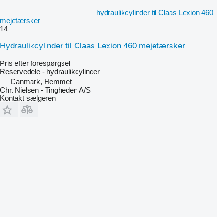
hydraulikcylinder til Claas Lexion 460
mejetærsker
14
Hydraulikcylinder til Claas Lexion 460 mejetærsker
Pris efter forespørgsel
Reservedele - hydraulikcylinder
Danmark, Hemmet
Chr. Nielsen - Tingheden A/S
Kontakt sælgeren