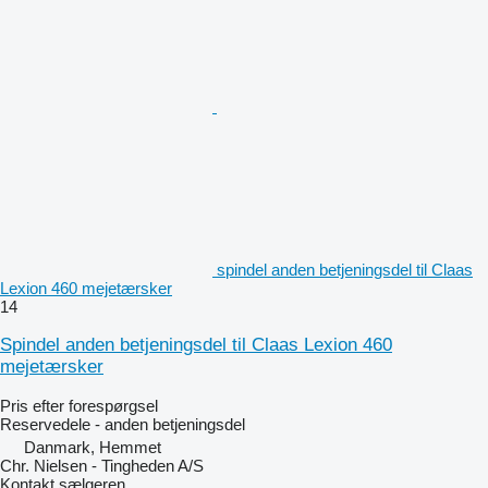
spindel anden betjeningsdel til Claas
Lexion 460 mejetærsker
14
Spindel anden betjeningsdel til Claas Lexion 460
mejetærsker
Pris efter forespørgsel
Reservedele - anden betjeningsdel
Danmark, Hemmet
Chr. Nielsen - Tingheden A/S
Kontakt sælgeren