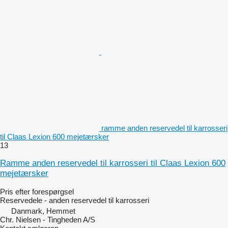
ramme anden reservedel til karrosseri
til Claas Lexion 600 mejetærsker
13
Ramme anden reservedel til karrosseri til Claas Lexion 600
mejetærsker
Pris efter forespørgsel
Reservedele - anden reservedel til karrosseri
Danmark, Hemmet
Chr. Nielsen - Tingheden A/S