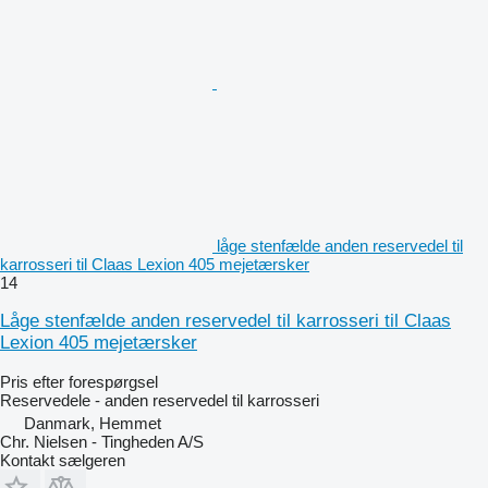
låge stenfælde anden reservedel til
karrosseri til Claas Lexion 405 mejetærsker
14
Låge stenfælde anden reservedel til karrosseri til Claas
Lexion 405 mejetærsker
Pris efter forespørgsel
Reservedele - anden reservedel til karrosseri
Danmark, Hemmet
Chr. Nielsen - Tingheden A/S
Kontakt sælgeren