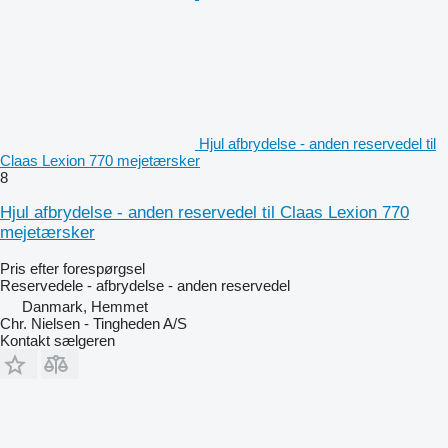
Hjul afbrydelse - anden reservedel til
Claas Lexion 770 mejetærsker
8
Hjul afbrydelse - anden reservedel til Claas Lexion 770
mejetærsker
Pris efter forespørgsel
Reservedele - afbrydelse - anden reservedel
Danmark, Hemmet
Chr. Nielsen - Tingheden A/S
Kontakt sælgeren