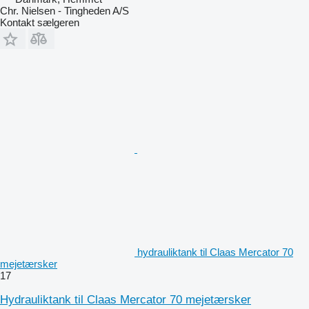
Chr. Nielsen - Tingheden A/S
Kontakt sælgeren
hydrauliktank til Claas Mercator 70
mejetærsker
17
Hydrauliktank til Claas Mercator 70 mejetærsker