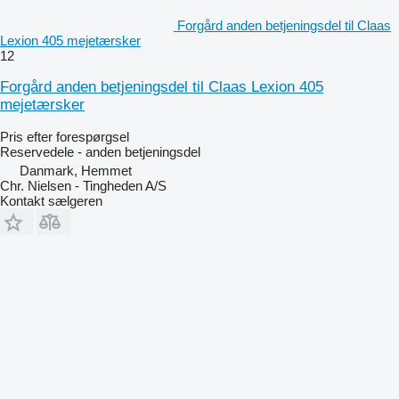
Forgård anden betjeningsdel til Claas
Lexion 405 mejetærsker
12
Forgård anden betjeningsdel til Claas Lexion 405
mejetærsker
Pris efter forespørgsel
Reservedele - anden betjeningsdel
Danmark, Hemmet
Chr. Nielsen - Tingheden A/S
Kontakt sælgeren