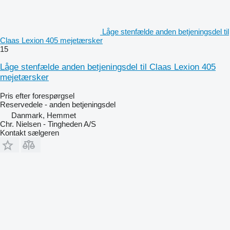
Låge stenfælde anden betjeningsdel til
Claas Lexion 405 mejetærsker
15
Låge stenfælde anden betjeningsdel til Claas Lexion 405
mejetærsker
Pris efter forespørgsel
Reservedele - anden betjeningsdel
Danmark, Hemmet
Chr. Nielsen - Tingheden A/S
Kontakt sælgeren