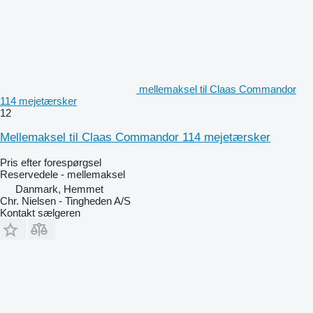
mellemaksel til Claas Commandor
114 mejetærsker
12
Mellemaksel til Claas Commandor 114 mejetærsker
Pris efter forespørgsel
Reservedele - mellemaksel
Danmark, Hemmet
Chr. Nielsen - Tingheden A/S
Kontakt sælgeren