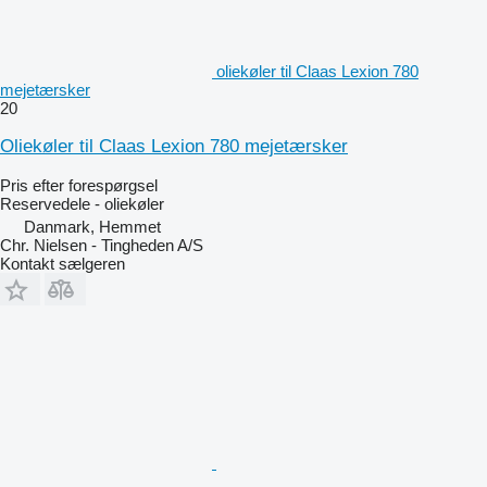
oliekøler til Claas Lexion 780
mejetærsker
20
Oliekøler til Claas Lexion 780 mejetærsker
Pris efter forespørgsel
Reservedele - oliekøler
Danmark, Hemmet
Chr. Nielsen - Tingheden A/S
Kontakt sælgeren