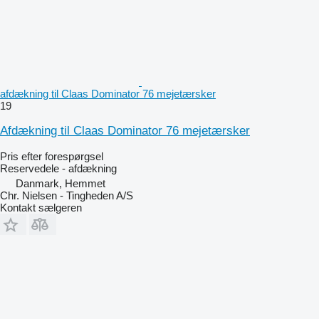
afdækning til Claas Dominator 76 mejetærsker
19
Afdækning til Claas Dominator 76 mejetærsker
Pris efter forespørgsel
Reservedele - afdækning
Danmark, Hemmet
Chr. Nielsen - Tingheden A/S
Kontakt sælgeren