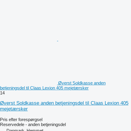
Øverst Soldkasse anden
betjeningsdel til Claas Lexion 405 mejetærsker
14
Øverst Soldkasse anden betjeningsdel til Claas Lexion 405
mejetærsker
Pris efter forespørgsel
Reservedele - anden betjeningsdel
Danmark, Hemmet