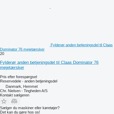
Fylderør anden betjeningsdel til Claas
Dominator 76 mejetærsker
20
Fylderør anden betjeningsdel til Claas Dominator 76
mejetærsker
Pris efter forespørgsel
Reservedele - anden betjeningsdel
Danmark, Hemmet
Chr. Nielsen - Tingheden A/S
Kontakt sælgeren
Sælger du maskiner eller køretøjer?
Det kan du gøre hos os!