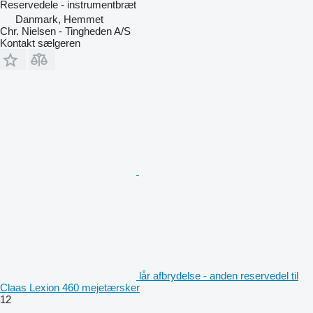
Reservedele - instrumentbræt
Danmark, Hemmet
Chr. Nielsen - Tingheden A/S
Kontakt sælgeren
lår afbrydelse - anden reservedel til
Claas Lexion 460 mejetærsker
12