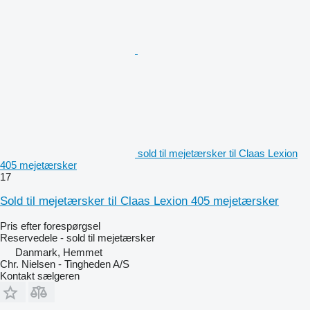
sold til mejetærsker til Claas Lexion
405 mejetærsker
17
Sold til mejetærsker til Claas Lexion 405 mejetærsker
Pris efter forespørgsel
Reservedele - sold til mejetærsker
Danmark, Hemmet
Chr. Nielsen - Tingheden A/S
Kontakt sælgeren