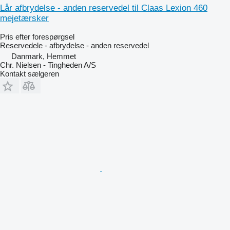
Lår afbrydelse - anden reservedel til Claas Lexion 460
mejetærsker
Pris efter forespørgsel
Reservedele - afbrydelse - anden reservedel
Danmark, Hemmet
Chr. Nielsen - Tingheden A/S
Kontakt sælgeren