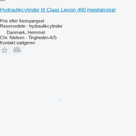
Hydraulikcylinder til Claas Lexion 460 mejetærsker
Pris efter forespørgsel
Reservedele - hydraulikcylinder
Danmark, Hemmet
Chr. Nielsen - Tingheden A/S
Kontakt sælgeren