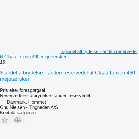
spindel afbrydelse - anden reservedel
til Claas Lexion 460 mejetærsker
16
Spindel afbrydelse - anden reservedel til Claas Lexion 460
mejetærsker
Pris efter forespørgsel
Reservedele - afbrydelse - anden reservedel
Danmark, Hemmet
Chr. Nielsen - Tingheden A/S
Kontakt sælgeren