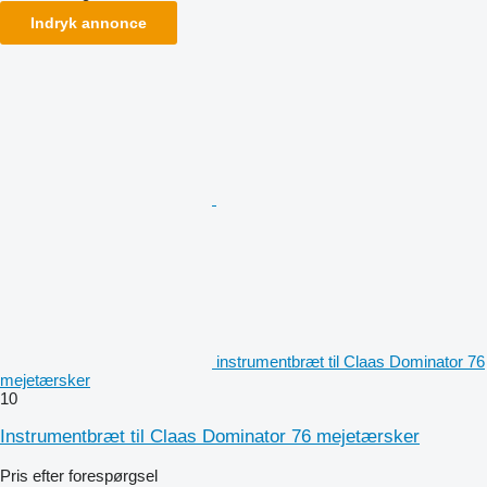
Indryk annonce
instrumentbræt til Claas Dominator 76
mejetærsker
10
Instrumentbræt til Claas Dominator 76 mejetærsker
Pris efter forespørgsel