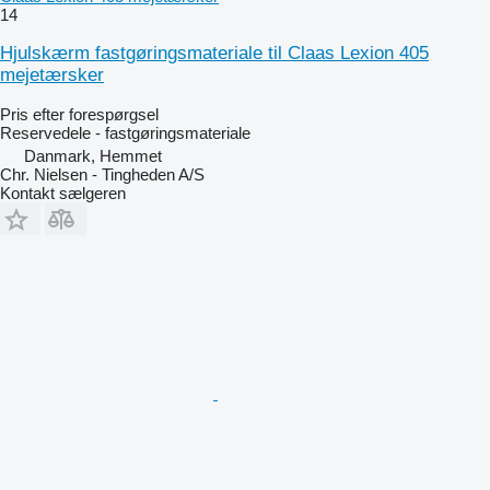
14
Hjulskærm fastgøringsmateriale til Claas Lexion 405
mejetærsker
Pris efter forespørgsel
Reservedele - fastgøringsmateriale
Danmark, Hemmet
Chr. Nielsen - Tingheden A/S
Kontakt sælgeren