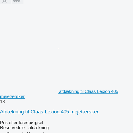
afdækning til Claas Lexion 405
mejetærsker
18
Afdækning til Claas Lexion 405 mejetærsker
Pris efter forespørgsel
Reservedele - afdækning