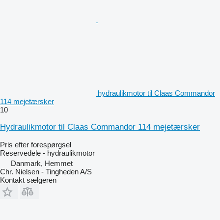
hydraulikmotor til Claas Commandor
114 mejetærsker
10
Hydraulikmotor til Claas Commandor 114 mejetærsker
Pris efter forespørgsel
Reservedele - hydraulikmotor
Danmark, Hemmet
Chr. Nielsen - Tingheden A/S
Kontakt sælgeren