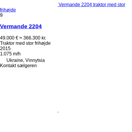
Vermande 2204 traktor med stor
frihøjde
9
Vermande 2204
49.000 €
≈ 366.300 kr.
Traktor med stor frihøjde
2015
1.075 m/h
Ukraine, Vinnytsia
Kontakt sælgeren