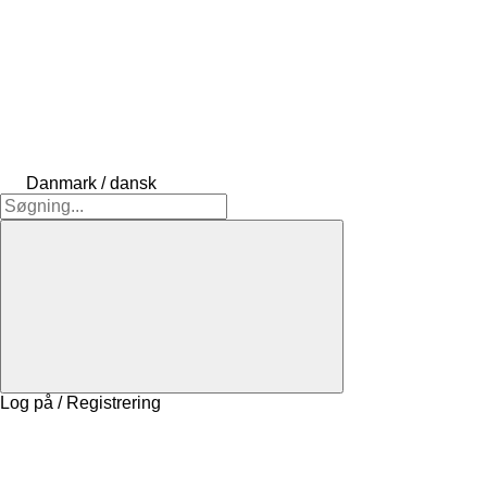
Danmark / dansk
Log på / Registrering