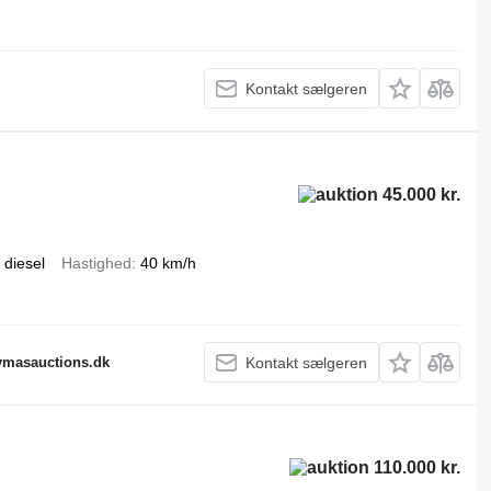
Kontakt sælgeren
45.000 kr.
diesel
Hastighed
40 km/h
fymasauctions.dk
Kontakt sælgeren
110.000 kr.