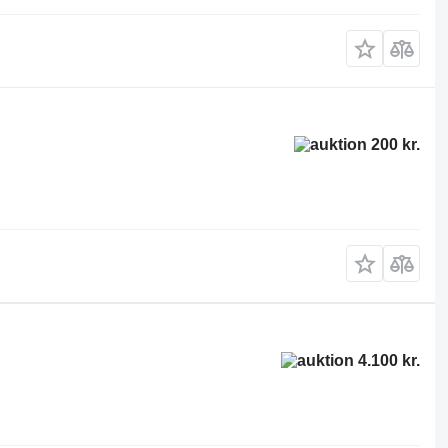
200 kr.
4.100 kr.