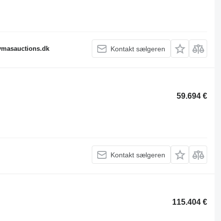
fymasauctions.dk
Kontakt sælgeren
59.694 €
Kontakt sælgeren
115.404 €