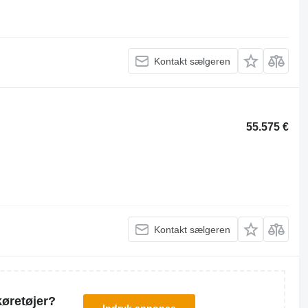
Kontakt sælgeren
55.575 €
Kontakt sælgeren
køretøjer?