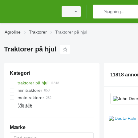
Agroline
Traktorer
Traktorer på hjul
Traktorer på hjul
Kategori
11818 anno
traktorer på hjul
minitraktorer
mototraktorer
Vis alle
Mærke