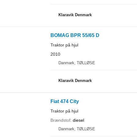
Klaravik Denmark
BOMAG BPR 55/65 D
Traktor på hjul
2010
Danmark, TØLLØSE
Klaravik Denmark
Fiat 474 City
Traktor på hjul
Brændstof
diesel
Danmark, TØLLØSE