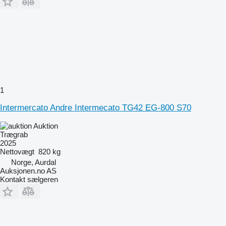
1
Intermercato Andre Intermecato TG42 EG-800 S70
Auktion
Trægrab
2025
Nettovægt
820 kg
Norge, Aurdal
Auksjonen.no AS
Kontakt sælgeren