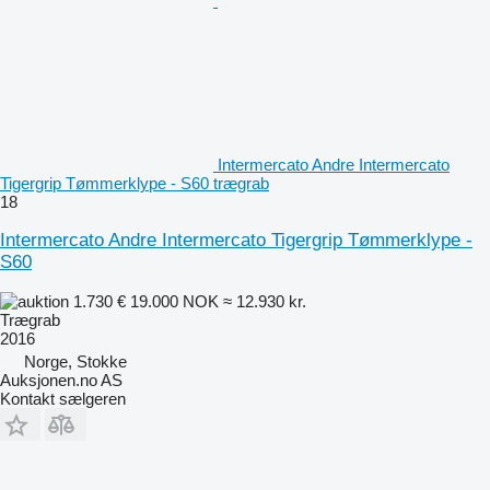
Intermercato Andre Intermercato
Tigergrip Tømmerklype - S60 trægrab
18
Intermercato Andre Intermercato Tigergrip Tømmerklype -
S60
1.730 €
19.000 NOK
≈ 12.930 kr.
Trægrab
2016
Norge, Stokke
Auksjonen.no AS
Kontakt sælgeren