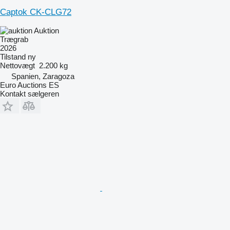
Captok CK-CLG72
Auktion
Trægrab
2026
Tilstand
ny
Nettovægt
2.200 kg
Spanien, Zaragoza
Euro Auctions ES
Kontakt sælgeren