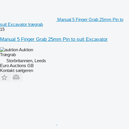
Manual 5 Finger Grab 25mm Pin to
suit Excavator trægrab
15
Manual 5 Finger Grab 25mm Pin to suit Excavator
Auktion
Trægrab
Storbritannien, Leeds
Euro Auctions GB
Kontakt sælgeren