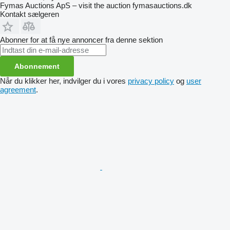
Fymas Auctions ApS – visit the auction fymasauctions.dk
Kontakt sælgeren
Abonner for at få nye annoncer fra denne sektion
Abonnement
Når du klikker her, indvilger du i vores
privacy policy
og
user
agreement
.