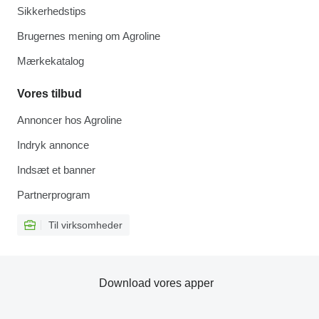
Sikkerhedstips
Brugernes mening om Agroline
Mærkekatalog
Vores tilbud
Annoncer hos Agroline
Indryk annonce
Indsæt et banner
Partnerprogram
Til virksomheder
Download vores apper