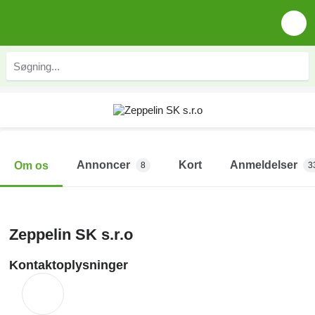
Annoncer
Kort
Anmeldelser
Om os
8
3
Zeppelin SK s.r.o
Kontaktoplysninger