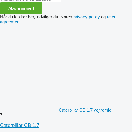
Abonnement
Når du klikker her, indvilger du i vores
privacy policy
og
user
agreement
.
Caterpillar CB 1.7 vejtromle
7
Caterpillar CB 1.7