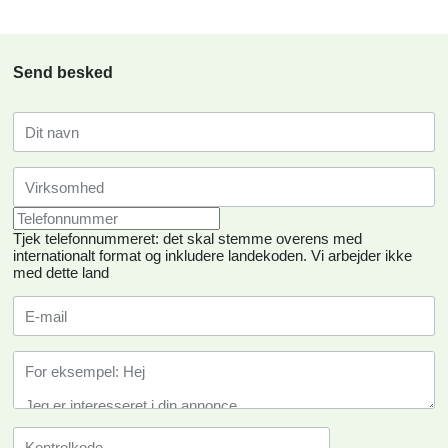
Send besked
Tjek telefonnummeret: det skal stemme overens med
internationalt format og inkludere landekoden.
Vi arbejder ikke
med dette land