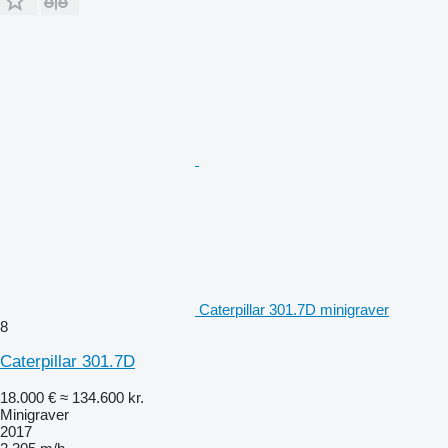
Caterpillar 301.7D minigraver
8
Caterpillar 301.7D
18.000 €
≈ 134.600 kr.
Minigraver
2017