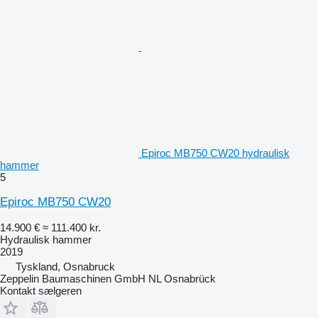
Epiroc MB750 CW20 hydraulisk
hammer
5
Epiroc MB750 CW20
14.900 €
≈ 111.400 kr.
Hydraulisk hammer
2019
Tyskland, Osnabruck
Zeppelin Baumaschinen GmbH NL Osnabrück
Kontakt sælgeren