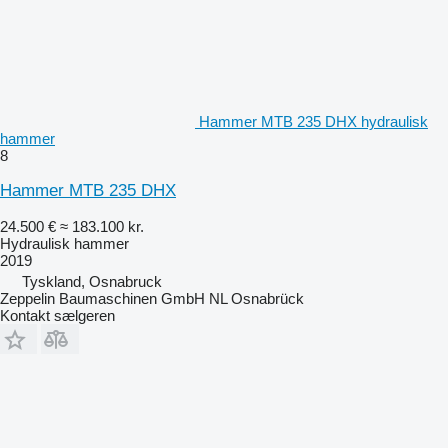
Hammer MTB 235 DHX hydraulisk
hammer
8
Hammer MTB 235 DHX
24.500 €
≈ 183.100 kr.
Hydraulisk hammer
2019
Tyskland, Osnabruck
Zeppelin Baumaschinen GmbH NL Osnabrück
Kontakt sælgeren