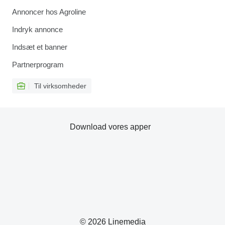
Annoncer hos Agroline
Indryk annonce
Indsæt et banner
Partnerprogram
Til virksomheder
Download vores apper
© 2026 Linemedia