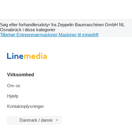
Søg efter forhandlerudstyr fra Zeppelin Baumaschinen GmbH NL
Osnabrück i disse kategorier
Tilbehør
Entreprenørmaskiner
Maskiner til minedrift
Virksomhed
Om os
Hjælp
Kontaktoplysninger
Danmark / dansk