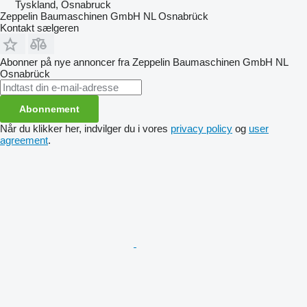
Tyskland, Osnabruck
Zeppelin Baumaschinen GmbH NL Osnabrück
Kontakt sælgeren
Abonner på nye annoncer fra Zeppelin Baumaschinen GmbH NL
Osnabrück
Abonnement
Når du klikker her, indvilger du i vores
privacy policy
og
user
agreement
.