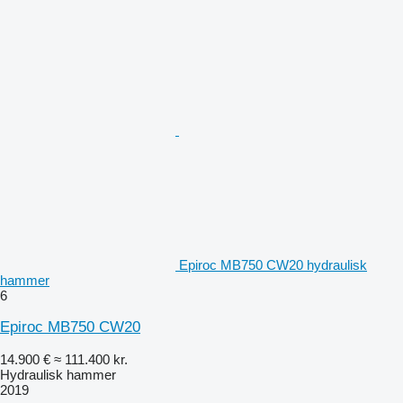
Epiroc MB750 CW20 hydraulisk
hammer
6
Epiroc MB750 CW20
14.900 €
≈ 111.400 kr.
Hydraulisk hammer
2019