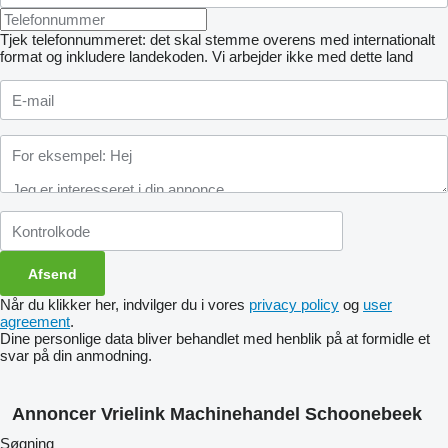
Tjek telefonnummeret: det skal stemme overens med internationalt
format og inkludere landekoden.
Vi arbejder ikke med dette land
Når du klikker her, indvilger du i vores
privacy policy
og
user
agreement
.
Dine personlige data bliver behandlet med henblik på at formidle et
svar på din anmodning.
Annoncer Vrielink Machinehandel Schoonebeek
Søgning