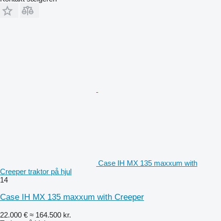
Case IH MX 135 maxxum with
Creeper traktor på hjul
14
Case IH MX 135 maxxum with Creeper
22.000 €
≈ 164.500 kr.