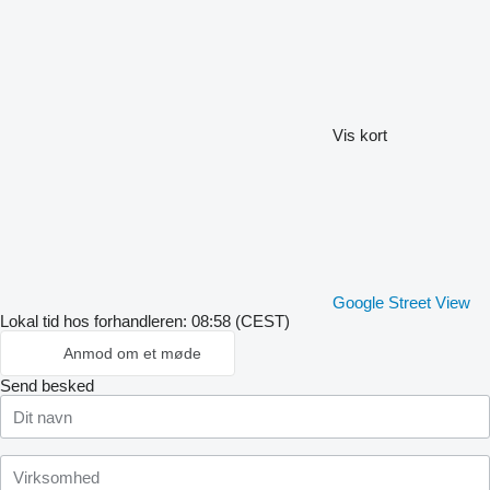
Vis kort
Google Street View
Lokal tid hos forhandleren: 08:58 (CEST)
Anmod om et møde
Send besked