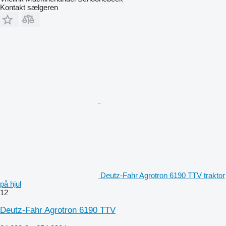
Kontakt sælgeren
Deutz-Fahr Agrotron 6190 TTV traktor
på hjul
12
Deutz-Fahr Agrotron 6190 TTV