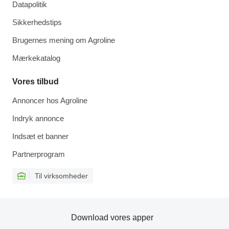
Datapolitik
Sikkerhedstips
Brugernes mening om Agroline
Mærkekatalog
Vores tilbud
Annoncer hos Agroline
Indryk annonce
Indsæt et banner
Partnerprogram
Til virksomheder
Download vores apper