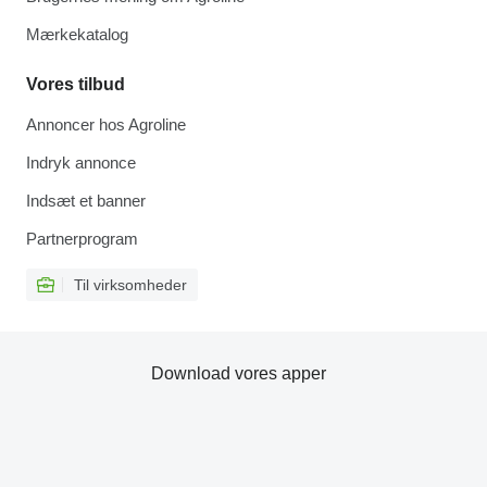
Mærkekatalog
Vores tilbud
Annoncer hos Agroline
Indryk annonce
Indsæt et banner
Partnerprogram
Til virksomheder
Download vores apper