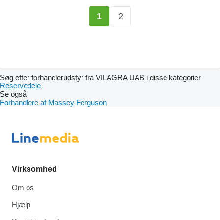
2
1
Søg efter forhandlerudstyr fra VILAGRA UAB i disse kategorier
Reservedele
Se også
Forhandlere af Massey Ferguson
Virksomhed
Om os
Hjælp