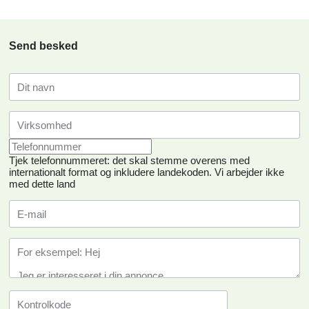
Send besked
Tjek telefonnummeret: det skal stemme overens med
internationalt format og inkludere landekoden.
Vi arbejder ikke
med dette land