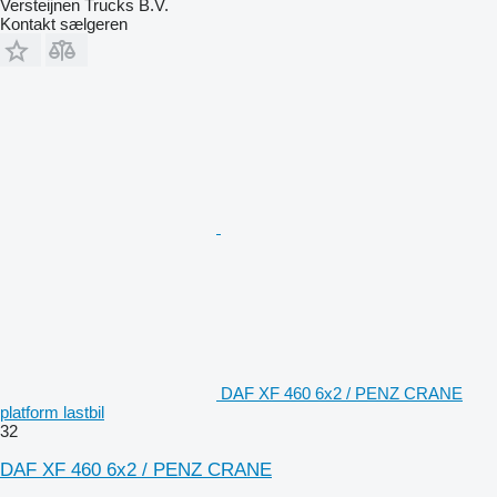
Versteijnen Trucks B.V.
Kontakt sælgeren
DAF XF 460 6x2 / PENZ CRANE
platform lastbil
32
DAF XF 460 6x2 / PENZ CRANE