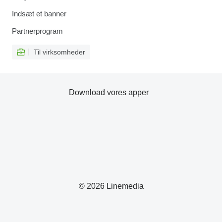
Indsæt et banner
Partnerprogram
Til virksomheder
Download vores apper
© 2026 Linemedia