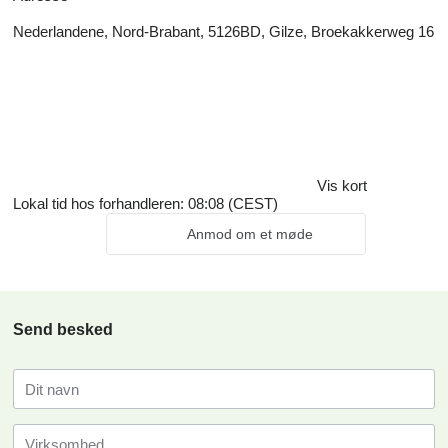
Nederlandene, Nord-Brabant, 5126BD, Gilze, Broekakkerweg 16
Vis kort
Lokal tid hos forhandleren: 08:08 (CEST)
Anmod om et møde
Send besked