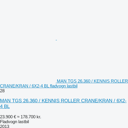
MAN TGS 26.360 / KENNIS ROLLER
CRANE/KRAN / 6X2-4 BL fladvogn lastbil
28
MAN TGS 26.360 / KENNIS ROLLER CRANE/KRAN / 6X2-
4 BL
23.900 €
≈ 178.700 kr.
Fladvogn lastbil
2013