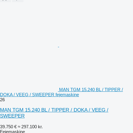
MAN TGM 15.240 BL / TIPPER /
DOKA / VEEG / SWEEPER fejemaskine
26
MAN TGM 15.240 BL / TIPPER / DOKA / VEEG /
SWEEPER
39.750 €
≈ 297.100 kr.
Fejemaskine