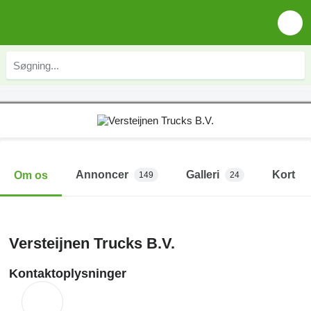
Annoncer
Galleri
Kort
Om os
149
24
Versteijnen Trucks B.V.
Kontaktoplysninger