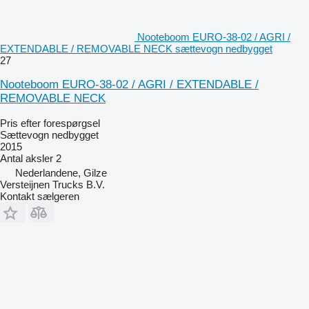
Nooteboom EURO-38-02 / AGRI /
EXTENDABLE / REMOVABLE NECK sættevogn nedbygget
27
Nooteboom EURO-38-02 / AGRI / EXTENDABLE /
REMOVABLE NECK
Pris efter forespørgsel
Sættevogn nedbygget
2015
Antal aksler
2
Nederlandene, Gilze
Versteijnen Trucks B.V.
Kontakt sælgeren