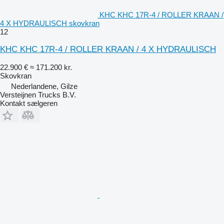
KHC KHC 17R-4 / ROLLER KRAAN /
4 X HYDRAULISCH skovkran
12
KHC KHC 17R-4 / ROLLER KRAAN / 4 X HYDRAULISCH
22.900 €
≈ 171.200 kr.
Skovkran
Nederlandene, Gilze
Versteijnen Trucks B.V.
Kontakt sælgeren