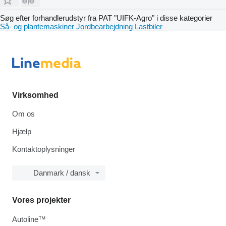
Søg efter forhandlerudstyr fra PAT "UIFK-Agro" i disse kategorier
Så- og plantemaskiner
Jordbearbejdning
Lastbiler
Virksomhed
Om os
Hjælp
Kontaktoplysninger
Danmark / dansk
Vores projekter
Autoline™