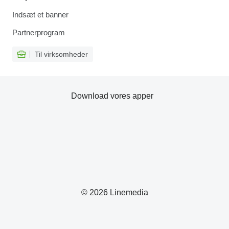
Indsæt et banner
Partnerprogram
Til virksomheder
Download vores apper
© 2026 Linemedia