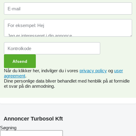
Når du klikker her, indvilger du i vores
privacy policy
og
user
agreement
.
Dine personlige data bliver behandlet med henblik på at formidle
et svar på din anmodning.
Annoncer Turbosol Kft
Søgning