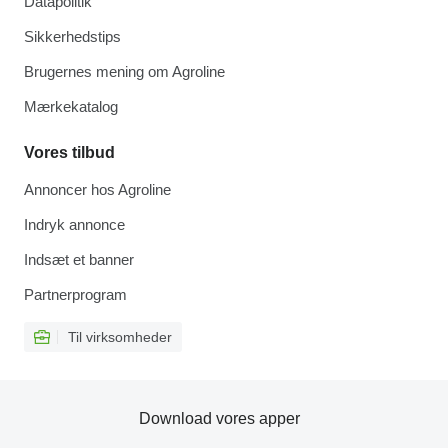
Datapolitik
Sikkerhedstips
Brugernes mening om Agroline
Mærkekatalog
Vores tilbud
Annoncer hos Agroline
Indryk annonce
Indsæt et banner
Partnerprogram
Til virksomheder
Download vores apper