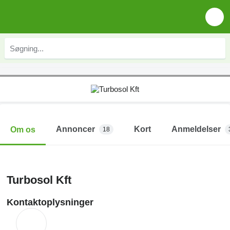
Annoncer
Kort
Anmeldelser
Om os
18
Turbosol Kft
Kontaktoplysninger