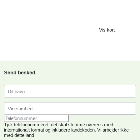
Vis kort
Send besked
Tjek telefonnummeret: det skal stemme overens med
internationalt format og inkludere landekoden.
Vi arbejder ikke
med dette land