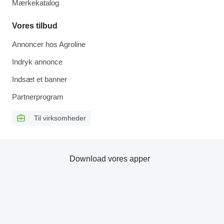
Mærkekatalog
Vores tilbud
Annoncer hos Agroline
Indryk annonce
Indsæt et banner
Partnerprogram
Til virksomheder
Download vores apper