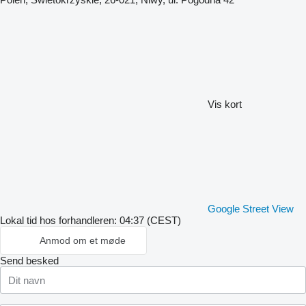
Vis kort
Google Street View
Lokal tid hos forhandleren: 04:37 (CEST)
Anmod om et møde
Send besked