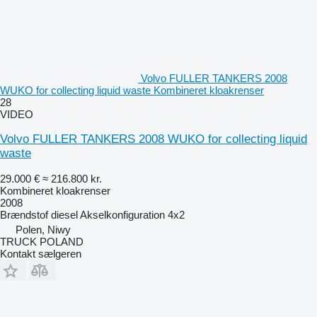
Volvo FULLER TANKERS 2008
WUKO for collecting liquid waste Kombineret kloakrenser
28
VIDEO
Volvo FULLER TANKERS 2008 WUKO for collecting liquid
waste
29.000 €
≈ 216.800 kr.
Kombineret kloakrenser
2008
Brændstof
diesel
Akselkonfiguration
4x2
Polen, Niwy
TRUCK POLAND
Kontakt sælgeren