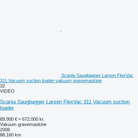
Scania Saugbagger Larsen FlexVac
311 Vacuum suction loader vakuum gravemaskine
32
VIDEO
Scania Saugbagger Larsen FlexVac 311 Vacuum suction
loader
89.900 €
≈ 672.000 kr.
Vakuum gravemaskine
2008
88.160 km