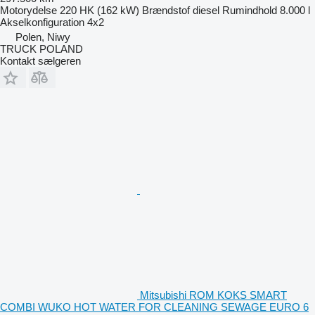
Motorydelse
220 HK (162 kW)
Brændstof
diesel
Rumindhold
8.000 l
Akselkonfiguration
4x2
Polen, Niwy
TRUCK POLAND
Kontakt sælgeren
Mitsubishi ROM KOKS SMART
COMBI WUKO HOT WATER FOR CLEANING SEWAGE EURO 6