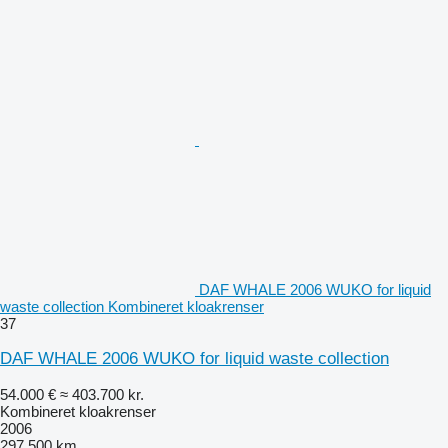
DAF WHALE 2006 WUKO for liquid
waste collection Kombineret kloakrenser
37
DAF WHALE 2006 WUKO for liquid waste collection
54.000 €
≈ 403.700 kr.
Kombineret kloakrenser
2006
297.500 km