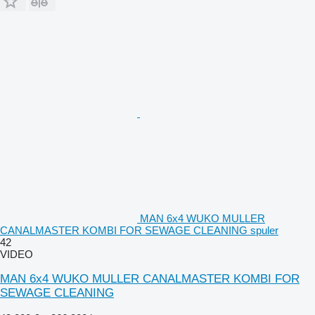
MAN 6x4 WUKO MULLER
CANALMASTER KOMBI FOR SEWAGE CLEANING spuler
42
VIDEO
MAN 6x4 WUKO MULLER CANALMASTER KOMBI FOR
SEWAGE CLEANING