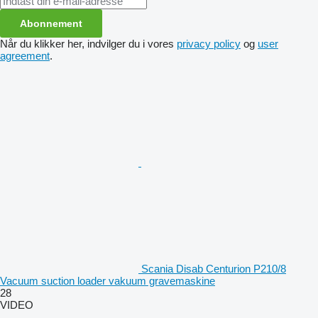
Abonnement
Når du klikker her, indvilger du i vores
privacy policy
og
user
agreement
.
Scania Disab Centurion P210/8
Vacuum suction loader vakuum gravemaskine
28
VIDEO