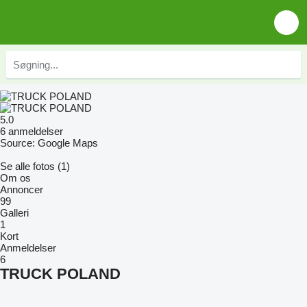
5.0
6 anmeldelser
Source: Google Maps
Se alle fotos (1)
Om os
Annoncer
99
Galleri
1
Kort
Anmeldelser
6
TRUCK POLAND