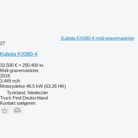
Kubota KX080-4 midi-gravemaskine
27
Kubota KX080-4
33.500 €
≈ 250.400 kr.
Midi-gravemaskine
2018
3.449 m/h
Motorydelse
46.5 kW (63.26 HK)
Tyskland, Niederzier
Truck Find Deutschland
Kontakt sælgeren