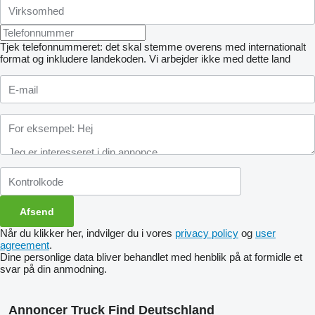
Tjek telefonnummeret: det skal stemme overens med internationalt
format og inkludere landekoden.
Vi arbejder ikke med dette land
Når du klikker her, indvilger du i vores
privacy policy
og
user
agreement
.
Dine personlige data bliver behandlet med henblik på at formidle et
svar på din anmodning.
Annoncer Truck Find Deutschland