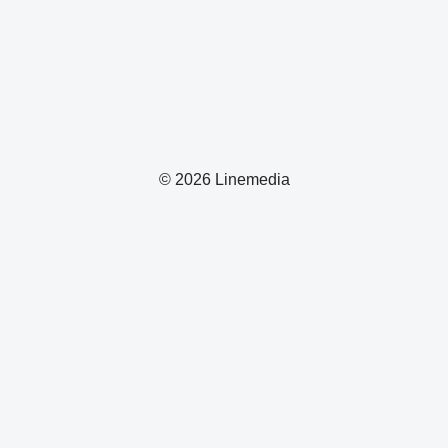
© 2026 Linemedia