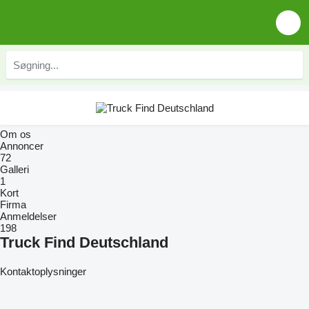
Om os
Annoncer
72
Galleri
1
Kort
Firma
Anmeldelser
198
Truck Find Deutschland
Kontaktoplysninger