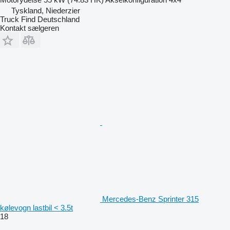
Tyskland, Niederzier
Truck Find Deutschland
Kontakt sælgeren
Mercedes-Benz Sprinter 315
kølevogn lastbil < 3.5t
18