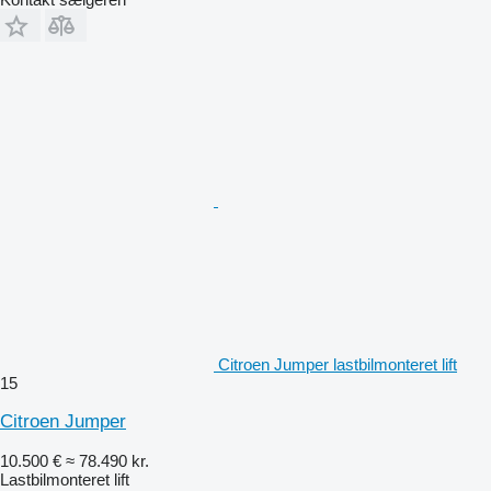
Citroen Jumper lastbilmonteret lift
15
Citroen Jumper
10.500 €
≈ 78.490 kr.
Lastbilmonteret lift