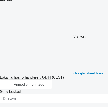
Vis kort
Google Street View
Lokal tid hos forhandleren: 04:44 (CEST)
Anmod om et møde
Send besked