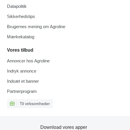
Datapolitik
Sikkerhedstips
Brugernes mening om Agroline
Mærkekatalog
Vores tilbud
Annoncer hos Agroline
Indryk annonce
Indsæt et banner
Partnerprogram
Til virksomheder
Download vores apper