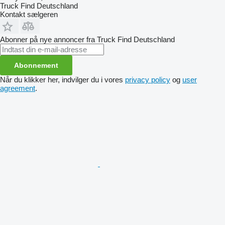
Truck Find Deutschland
Kontakt sælgeren
Abonner på nye annoncer fra Truck Find Deutschland
Abonnement
Når du klikker her, indvilger du i vores
privacy policy
og
user
agreement
.