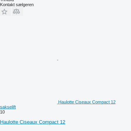
Kontakt sælgeren
Haulotte Ciseaux Compact 12
sakselift
10
Haulotte Ciseaux Compact 12