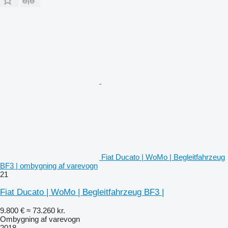
Fiat Ducato | WoMo | Begleitfahrzeug
BF3 | ombygning af varevogn
21
Fiat Ducato | WoMo | Begleitfahrzeug BF3 |
9.800 €
≈ 73.260 kr.
Ombygning af varevogn
2018