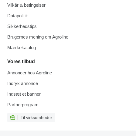
Vilkår & betingelser
Datapolitik
Sikkerhedstips
Brugernes mening om Agroline
Mærkekatalog
Vores tilbud
Annoncer hos Agroline
Indryk annonce
Indsæt et banner
Partnerprogram
Til virksomheder