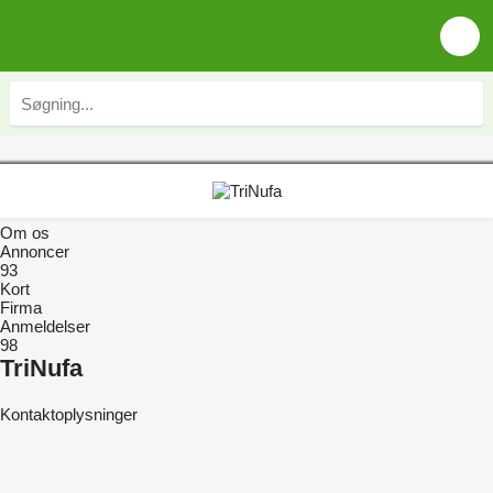
Om os
Annoncer
93
Kort
Firma
Anmeldelser
98
TriNufa
Kontaktoplysninger