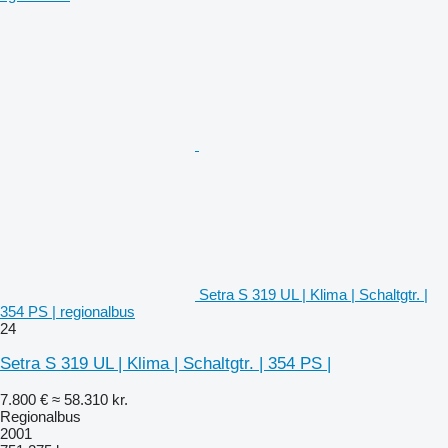
Setra S 319 UL | Klima | Schaltgtr. |
354 PS | regionalbus
24
Setra S 319 UL | Klima | Schaltgtr. | 354 PS |
7.800 €
≈ 58.310 kr.
Regionalbus
2001