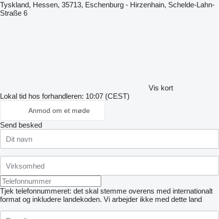
Tyskland, Hessen, 35713, Eschenburg - Hirzenhain, Schelde-Lahn-
Straße 6
Vis kort
Lokal tid hos forhandleren: 10:07 (CEST)
Anmod om et møde
Send besked
Tjek telefonnummeret: det skal stemme overens med internationalt
format og inkludere landekoden.
Vi arbejder ikke med dette land