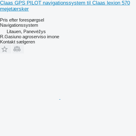
Claas GPS PILOT navigationssystem til Claas lexion 570
mejetærsker
Pris efter forespørgsel
Navigationssystem
Litauen, Panevėžys
R.Gasiuno agroserviso imone
Kontakt sælgeren