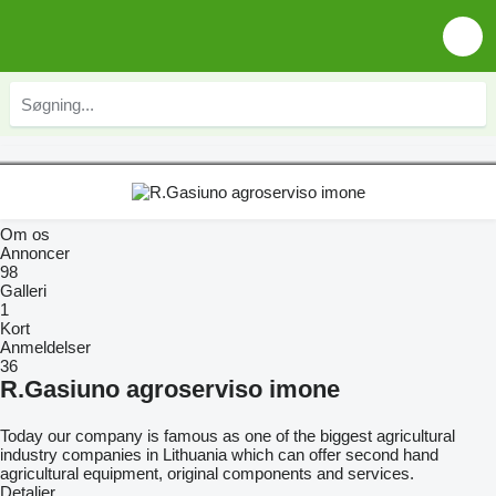
Om os
Annoncer
98
Galleri
1
Kort
Anmeldelser
36
R.Gasiuno agroserviso imone
Today our company is famous as one of the biggest agricultural
industry companies in Lithuania which can offer second hand
agricultural equipment, original components and services.
Detaljer