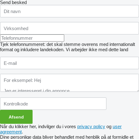
Send besked
Tjek telefonnummeret: det skal stemme overens med internationalt
format og inkludere landekoden.
Vi arbejder ikke med dette land
Når du klikker her, indvilger du i vores
privacy policy
og
user
agreement
.
Dine personlige data bliver behandlet med henblik på at formidle et