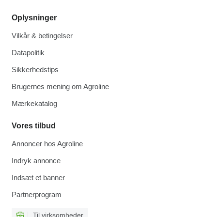
Oplysninger
Vilkår & betingelser
Datapolitik
Sikkerhedstips
Brugernes mening om Agroline
Mærkekatalog
Vores tilbud
Annoncer hos Agroline
Indryk annonce
Indsæt et banner
Partnerprogram
Til virksomheder