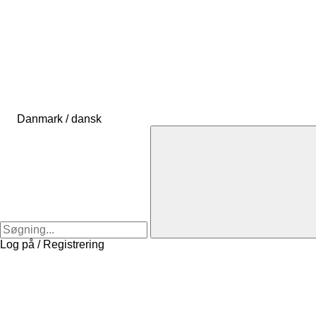
Danmark / dansk
Log på / Registrering