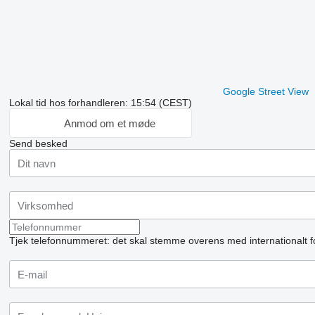
Google Street View
Lokal tid hos forhandleren: 15:54 (CEST)
Anmod om et møde
Send besked
Tjek telefonnummeret: det skal stemme overens med internationalt f