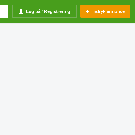
Log på / Registrering
Indryk annonce