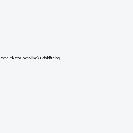
 med ekstra betaling)
udskiftning