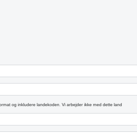
ormat og inkludere landekoden.
Vi arbejder ikke med dette land