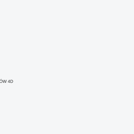
RÓW 4D