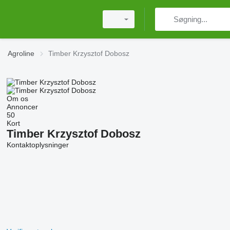
Agroline
Timber Krzysztof Dobosz
Om os
Annoncer
50
Kort
Timber Krzysztof Dobosz
Kontaktoplysninger