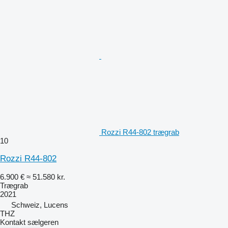
Rozzi R44-802 trægrab
10
Rozzi R44-802
6.900 €
≈ 51.580 kr.
Trægrab
2021
Schweiz, Lucens
THZ
Kontakt sælgeren