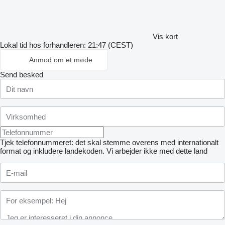
Vis kort
Lokal tid hos forhandleren: 21:47 (CEST)
Anmod om et møde
Send besked
Tjek telefonnummeret: det skal stemme overens med internationalt
format og inkludere landekoden.
Vi arbejder ikke med dette land