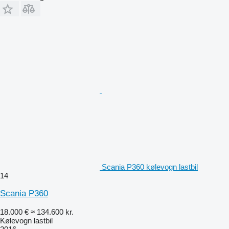
Scania P360 kølevogn lastbil
14
Scania P360
18.000 €
≈ 134.600 kr.
Kølevogn lastbil