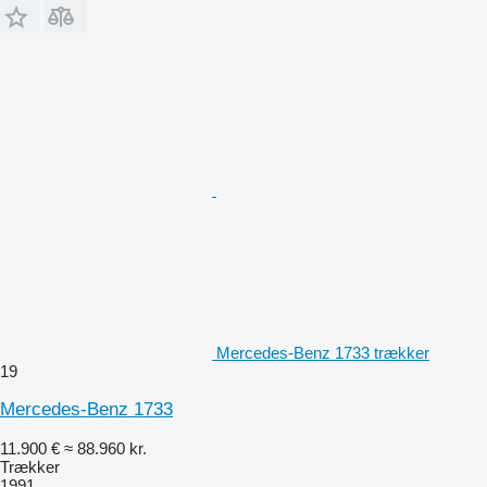
Mercedes-Benz 1733 trækker
19
Mercedes-Benz 1733
11.900 €
≈ 88.960 kr.
Trækker
1991