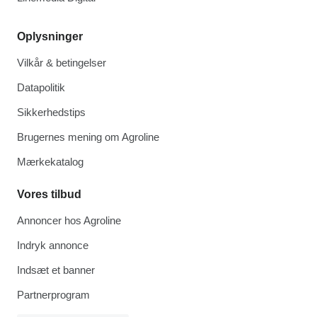
Oplysninger
Vilkår & betingelser
Datapolitik
Sikkerhedstips
Brugernes mening om Agroline
Mærkekatalog
Vores tilbud
Annoncer hos Agroline
Indryk annonce
Indsæt et banner
Partnerprogram