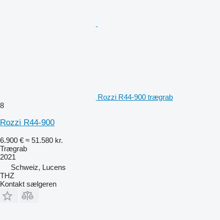
Rozzi R44-900 trægrab
8
Rozzi R44-900
6.900 €
≈ 51.580 kr.
Trægrab
2021
Schweiz, Lucens
THZ
Kontakt sælgeren