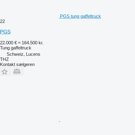
PGS tung gaffeltruck
22
PGS
22.000 €
≈ 164.500 kr.
Tung gaffeltruck
Schweiz, Lucens
THZ
Kontakt sælgeren