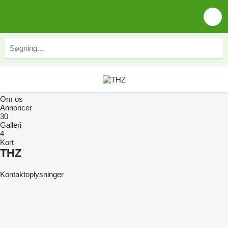
Om os
Annoncer
30
Galleri
4
Kort
THZ
Kontaktoplysninger