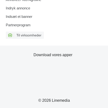
Indryk annonce
Indsæt et banner
Partnerprogram
Til virksomheder
Download vores apper
© 2026 Linemedia