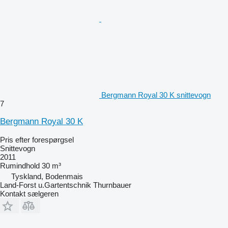
Bergmann Royal 30 K snittevogn
7
Bergmann Royal 30 K
Pris efter forespørgsel
Snittevogn
2011
Rumindhold
30 m³
Tyskland, Bodenmais
Land-Forst u.Gartentschnik Thurnbauer
Kontakt sælgeren