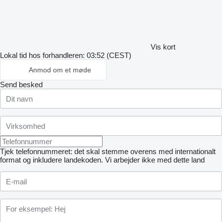
Vis kort
Lokal tid hos forhandleren: 03:52 (CEST)
Anmod om et møde
Send besked
Tjek telefonnummeret: det skal stemme overens med internationalt
format og inkludere landekoden.
Vi arbejder ikke med dette land