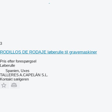
3
RODILLOS DE RODAJE løberulle til gravemaskiner
Pris efter forespørgsel
Løberulle
Spanien, Uxes
TALLERES A.CAPELÁN S.L.
Kontakt sælgeren