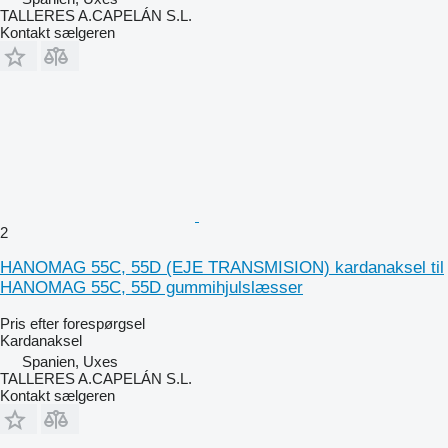
TALLERES A.CAPELÁN S.L.
Kontakt sælgeren
2
HANOMAG 55C, 55D (EJE TRANSMISION) kardanaksel til
HANOMAG 55C, 55D gummihjulslæsser
Pris efter forespørgsel
Kardanaksel
Spanien, Uxes
TALLERES A.CAPELÁN S.L.
Kontakt sælgeren