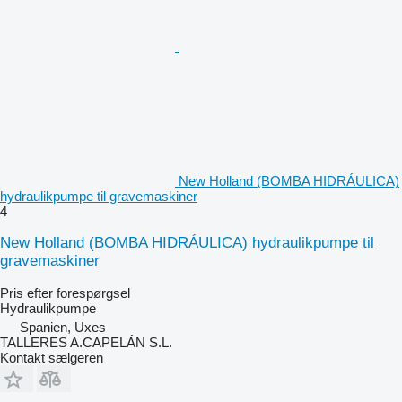
New Holland (BOMBA HIDRÁULICA)
hydraulikpumpe til gravemaskiner
4
New Holland (BOMBA HIDRÁULICA) hydraulikpumpe til
gravemaskiner
Pris efter forespørgsel
Hydraulikpumpe
Spanien, Uxes
TALLERES A.CAPELÁN S.L.
Kontakt sælgeren