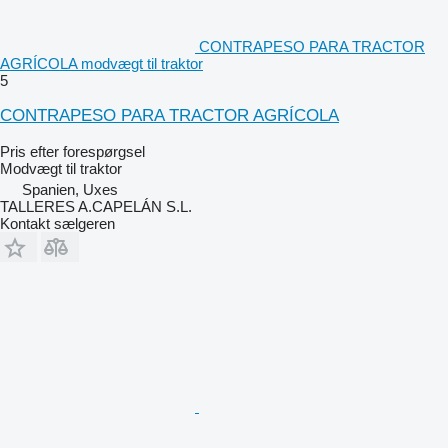
CONTRAPESO PARA TRACTOR
AGRÍCOLA modvægt til traktor
5
CONTRAPESO PARA TRACTOR AGRÍCOLA
Pris efter forespørgsel
Modvægt til traktor
Spanien, Uxes
TALLERES A.CAPELÁN S.L.
Kontakt sælgeren