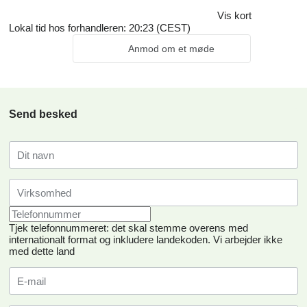
Vis kort
Lokal tid hos forhandleren: 20:23 (CEST)
Anmod om et møde
Send besked
Tjek telefonnummeret: det skal stemme overens med
internationalt format og inkludere landekoden.
Vi arbejder ikke
med dette land