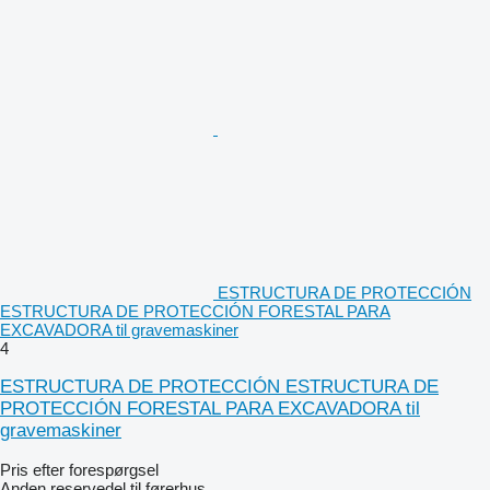
ESTRUCTURA DE PROTECCIÓN
ESTRUCTURA DE PROTECCIÓN FORESTAL PARA
EXCAVADORA til gravemaskiner
4
ESTRUCTURA DE PROTECCIÓN ESTRUCTURA DE
PROTECCIÓN FORESTAL PARA EXCAVADORA til
gravemaskiner
Pris efter forespørgsel
Anden reservedel til førerhus