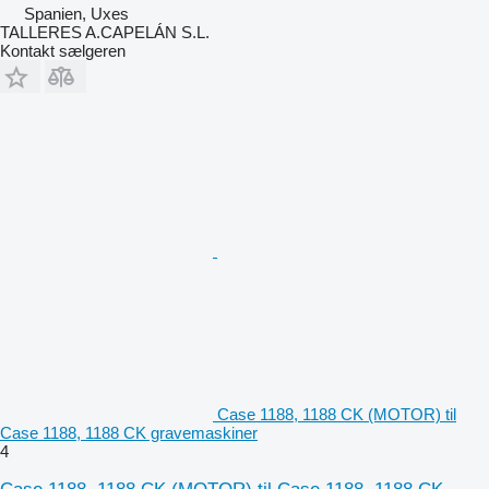
Spanien, Uxes
TALLERES A.CAPELÁN S.L.
Kontakt sælgeren
Case 1188, 1188 CK (MOTOR) til
Case 1188, 1188 CK gravemaskiner
4