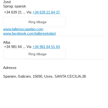
José
Sprog:
spansk
+34 639 21 ...
Vis
+34 639 21 64 37
Ring tilbage
www.tallerescapelan.com
www.facebook.com/tallereskplan/
Alba
+34 981 64 ...
Vis
+34 981 64 51 63
Ring tilbage
Adresse
Spanien, Galicien, 15690, Uxes, SANTA CECILIA,38