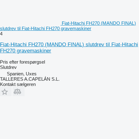
Fiat-Hitachi FH270 (MANDO FINAL)
slutdrev til Fiat-Hitachi FH270 gravemaskiner
4
Fiat-Hitachi FH270 (MANDO FINAL) slutdrev til Fiat-Hitachi
FH270 gravemaskiner
Pris efter forespørgsel
Slutdrev
Spanien, Uxes
TALLERES A.CAPELÁN S.L.
Kontakt sælgeren