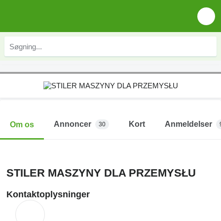
Annoncer
Kort
Anmeldelser
Om os
30
STILER MASZYNY DLA PRZEMYSŁU
Kontaktoplysninger