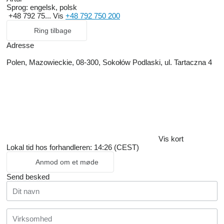
Sprog:
engelsk, polsk
+48 792 75...
Vis
+48 792 750 200
Ring tilbage
Adresse
Polen, Mazowieckie, 08-300, Sokołów Podlaski, ul. Tartaczna 4
Vis kort
Lokal tid hos forhandleren: 14:26 (CEST)
Anmod om et møde
Send besked