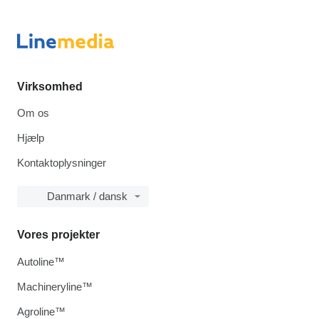
Virksomhed
Om os
Hjælp
Kontaktoplysninger
Danmark / dansk
Vores projekter
Autoline™
Machineryline™
Agroline™