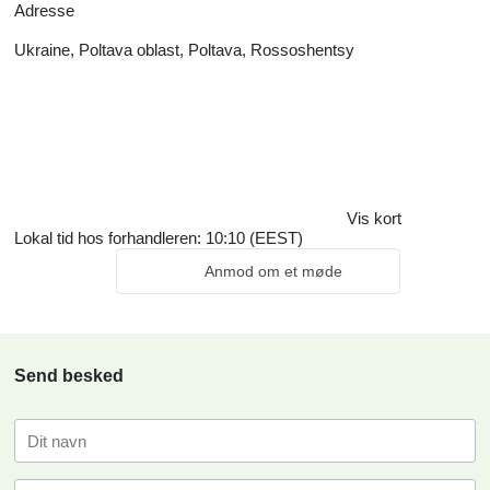
Adresse
Ukraine, Poltava oblast, Poltava, Rossoshentsy
Vis kort
Lokal tid hos forhandleren: 10:10 (EEST)
Anmod om et møde
Send besked