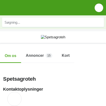
Annoncer
Kort
Om os
15
Spetsagroteh
Kontaktoplysninger