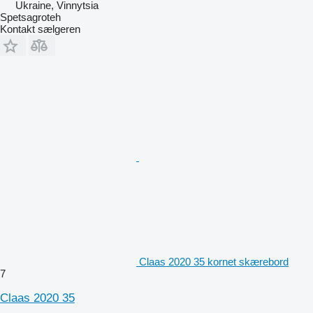
Ukraine, Vinnytsia
Spetsagroteh
Kontakt sælgeren
Claas 2020 35 kornet skærebord
7
Claas 2020 35