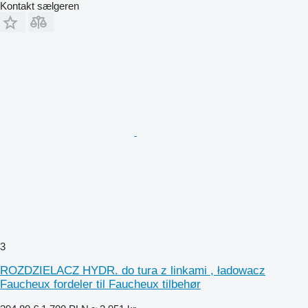
Kontakt sælgeren
3
ROZDZIELACZ HYDR. do tura z linkami , ładowacz
Faucheux fordeler til Faucheux tilbehør