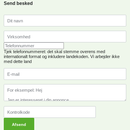
Send besked
Tjek telefonnummeret: det skal stemme overens med
internationalt format og inkludere landekoden.
Vi arbejder ikke
med dette land