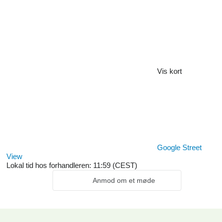
Vis kort
Google Street
View
Lokal tid hos forhandleren: 11:59 (CEST)
Anmod om et møde