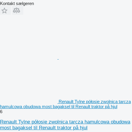
Kontakt sælgeren
Renault Tylne półosie zwolnica tarcza
hamulcowa obudowa most bagaksel til Renault traktor på hjul
6
Renault Tylne półosie zwolnica tarcza hamulcowa obudowa
most bagaksel til Renault traktor på hjul