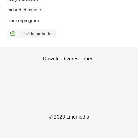
Indsæt et banner
Partnerprogram
Til virksomheder
Download vores apper
© 2026 Linemedia