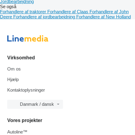
Jordbearbejdning
Se også
Forhandlere af traktorer
Forhandlere af Claas
Forhandlere af John
Deere
Forhandlere af jordbearbejdning
Forhandlere af New Holland
Virksomhed
Om os
Hjælp
Kontaktoplysninger
Danmark / dansk
Vores projekter
Autoline™