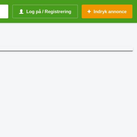
Log på / Registrering
Indryk annonce