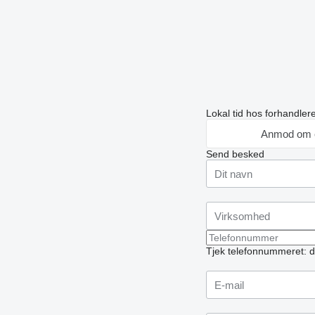
Lokal tid hos forhandler
Anmod om 
Send besked
Tjek telefonnummeret: d