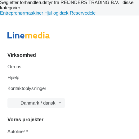
Søg efter forhandlerudstyr fra REIJNDERS TRADING B.V. i disse
kategorier
Entreprenørmaskiner
Hjul og dæk
Reservedele
Virksomhed
Om os
Hjælp
Kontaktoplysninger
Danmark / dansk
Vores projekter
Autoline™