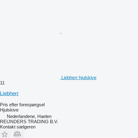
Liebherr hjulskive
11
Liebherr
Pris efter forespørgsel
Hjulskive
Nederlandene, Haelen
REIJNDERS TRADING B.V.
Kontakt sælgeren