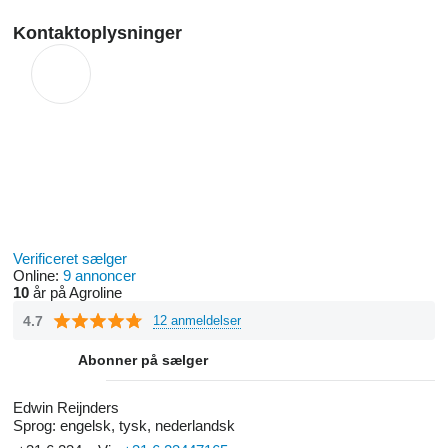
Kontaktoplysninger
Verificeret sælger
Online:
9 annoncer
10
år på Agroline
4.7
12 anmeldelser
Abonner på sælger
Edwin Reijnders
Sprog:
engelsk, tysk, nederlandsk