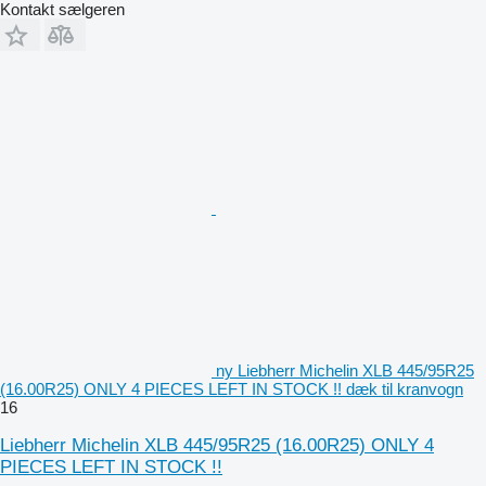
Kontakt sælgeren
ny Liebherr Michelin XLB 445/95R25
(16.00R25) ONLY 4 PIECES LEFT IN STOCK !! dæk til kranvogn
16
Liebherr Michelin XLB 445/95R25 (16.00R25) ONLY 4
PIECES LEFT IN STOCK !!