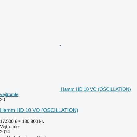
Hamm HD 10 VO (OSCILLATION)
vejtromle
20
Hamm HD 10 VO (OSCILLATION)
17.500 €
≈ 130.800 kr.
Vejtromle
2014