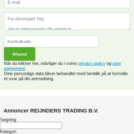
Når du klikker her, indvilger du i vores
privacy policy
og
user
agreement
.
Dine personlige data bliver behandlet med henblik på at formidle
et svar på din anmodning.
Annoncer REIJNDERS TRADING B.V.
Søgning
Kategori