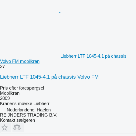
Liebherr LTF 1045-4.1 på chassis
Volvo FM mobilkran
27
Liebherr LTF 1045-4.1 på chassis Volvo FM
Pris efter forespørgsel
Mobilkran
2009
Kranens mærke
Liebherr
Nederlandene, Haelen
REIJNDERS TRADING B.V.
Kontakt sælgeren