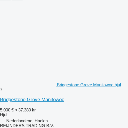
Bridgestone Grove Manitowoc hjul
7
Bridgestone Grove Manitowoc
5.000 €
≈ 37.380 kr.
Hjul
Nederlandene, Haelen
REIJNDERS TRADING B.V.