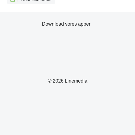
Download vores apper
© 2026 Linemedia