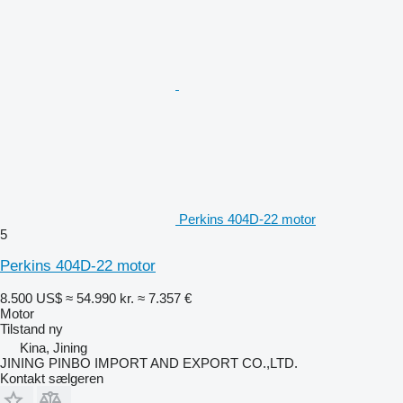
Perkins 404D-22 motor
5
Perkins 404D-22 motor
8.500 US$
≈ 54.990 kr.
≈ 7.357 €
Motor
Tilstand
ny
Kina, Jining
JINING PINBO IMPORT AND EXPORT CO.,LTD.
Kontakt sælgeren