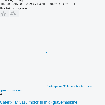
Kina, Jining
JINING PINBO IMPORT AND EXPORT CO.,LTD.
Kontakt sælgeren
Caterpillar 3116 motor til midi-
gravemaskine
4
Caterpillar 3116 motor til midi-gravemaskine