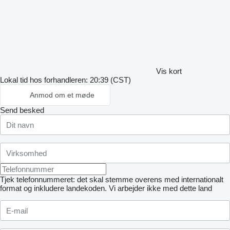
Vis kort
Lokal tid hos forhandleren: 20:39 (CST)
Anmod om et møde
Send besked
Tjek telefonnummeret: det skal stemme overens med internationalt
format og inkludere landekoden.
Vi arbejder ikke med dette land