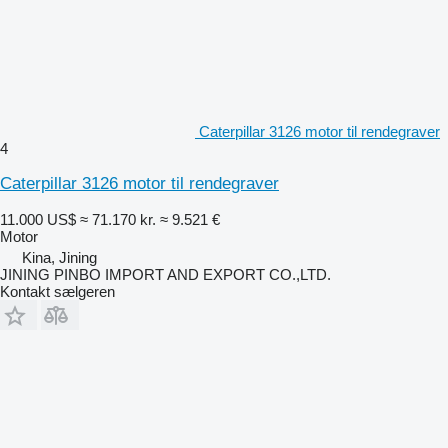
Caterpillar 3126 motor til rendegraver
4
Caterpillar 3126 motor til rendegraver
11.000 US$
≈ 71.170 kr.
≈ 9.521 €
Motor
Kina, Jining
JINING PINBO IMPORT AND EXPORT CO.,LTD.
Kontakt sælgeren