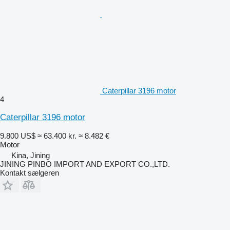
Caterpillar 3196 motor
4
Caterpillar 3196 motor
9.800 US$
≈ 63.400 kr.
≈ 8.482 €
Motor
Kina, Jining
JINING PINBO IMPORT AND EXPORT CO.,LTD.
Kontakt sælgeren