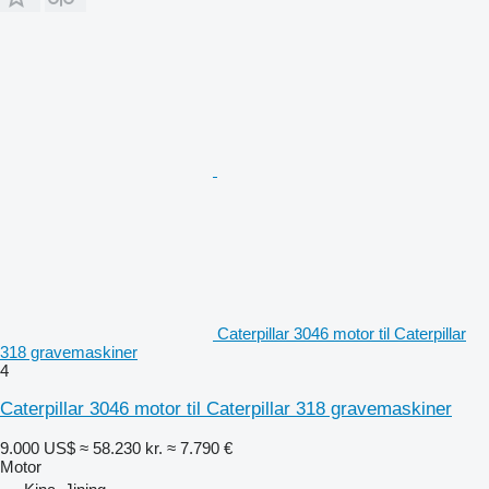
Caterpillar 3046 motor til Caterpillar
318 gravemaskiner
4
Caterpillar 3046 motor til Caterpillar 318 gravemaskiner
9.000 US$
≈ 58.230 kr.
≈ 7.790 €
Motor