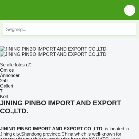
Se alle fotos (7)
Om os
Annoncer
250
Galleri
7
Kort
JINING PINBO IMPORT AND EXPORT
CO.,LTD.
JINING PINBO IMPORT AND EXPORT CO.,LTD
. is located in
Jining city,Shandong province,China which is well-known for