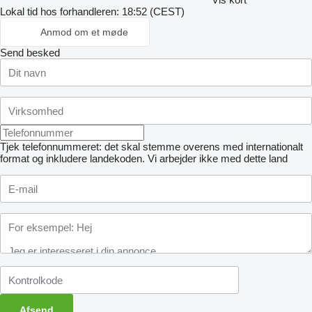
Lokal tid hos forhandleren: 18:52 (CEST)
Anmod om et møde
Send besked
Tjek telefonnummeret: det skal stemme overens med internationalt
format og inkludere landekoden.
Vi arbejder ikke med dette land