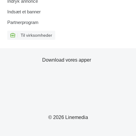
Indryk annonce
Indsæt et banner
Partnerprogram
Til virksomheder
Download vores apper
© 2026 Linemedia