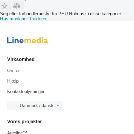
Søg efter forhandlerudstyr fra PHU Rolmasz i disse kategorier
Høstmaskiner
Traktorer
Virksomhed
Om os
Hjælp
Kontaktoplysninger
Danmark / dansk
Vores projekter
Autoline™