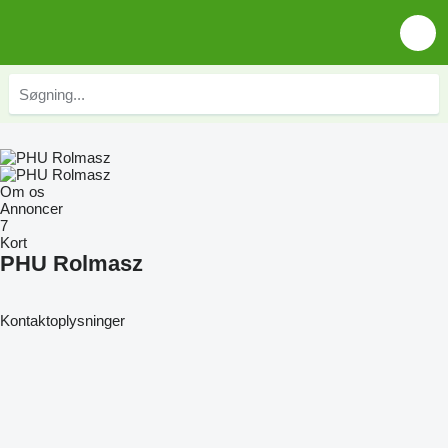
Om os
Annoncer
7
Kort
PHU Rolmasz
Kontaktoplysninger