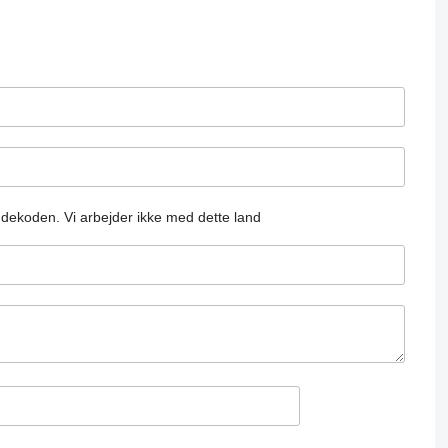
andekoden.
Vi arbejder ikke med dette land