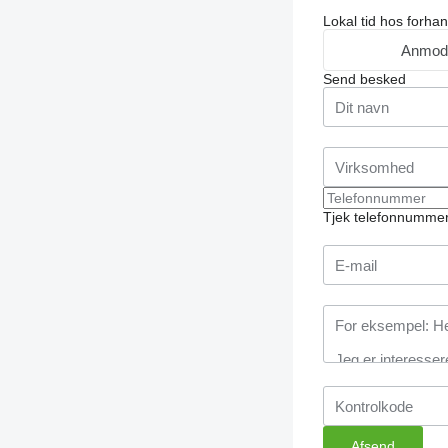
Lokal tid hos forha
Anmod
Send besked
Tjek telefonnummer