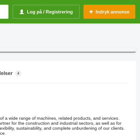
Log på / Registrering
Indryk annonce
elser
4
of a wide range of machines, related products, and services.
tner for the construction and industrial sectors, as well as for
exibility, sustainability, and complete unburdening of our clients.
ce.