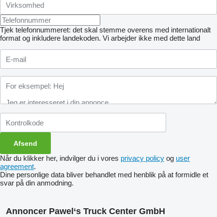
Tjek telefonnummeret: det skal stemme overens med internationalt
format og inkludere landekoden.
Vi arbejder ikke med dette land
Når du klikker her, indvilger du i vores
privacy policy
og
user
agreement
.
Dine personlige data bliver behandlet med henblik på at formidle et
svar på din anmodning.
Annoncer Pawel‘s Truck Center GmbH