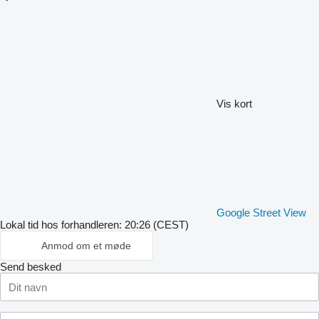
Vis kort
Google Street View
Lokal tid hos forhandleren: 20:26 (CEST)
Anmod om et møde
Send besked