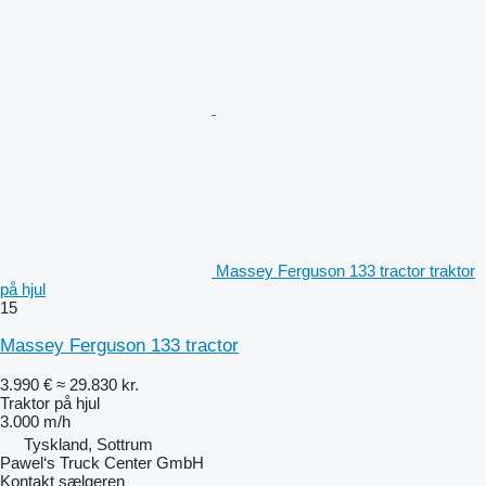
Massey Ferguson 133 tractor traktor
på hjul
15
Massey Ferguson 133 tractor
3.990 €
≈ 29.830 kr.
Traktor på hjul
3.000 m/h
Tyskland, Sottrum
Pawel‘s Truck Center GmbH
Kontakt sælgeren