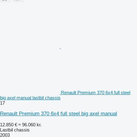
Renault Premium 370 6x4 full steel
big axel manual lastbil chassis
17
Renault Premium 370 6x4 full steel big axel manual
12.850 €
≈ 96.060 kr.
Lastbil chassis
2003