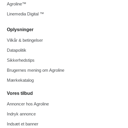
Agroline™
Linemedia Digital ™
Oplysninger
Vilkår & betingelser
Datapolitik
Sikkerhedstips
Brugernes mening om Agroline
Mærkekatalog
Vores tilbud
Annoncer hos Agroline
Indryk annonce
Indsæt et banner