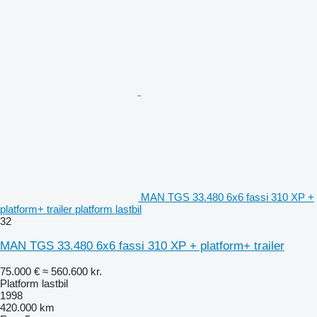
MAN TGS 33.480 6x6 fassi 310 XP +
platform+ trailer platform lastbil
32
MAN TGS 33.480 6x6 fassi 310 XP + platform+ trailer
75.000 €
≈ 560.600 kr.
Platform lastbil
1998
420.000 km