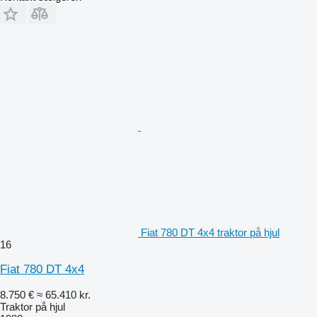
Fiat 780 DT 4x4 traktor på hjul
16
Fiat 780 DT 4x4
8.750 €
≈ 65.410 kr.
Traktor på hjul