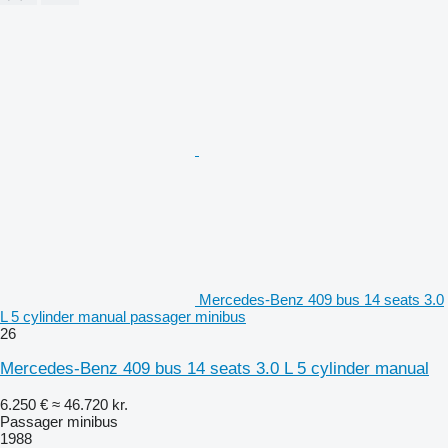
Mercedes-Benz 409 bus 14 seats 3.0
L 5 cylinder manual passager minibus
26
Mercedes-Benz 409 bus 14 seats 3.0 L 5 cylinder manual
6.250 €
≈ 46.720 kr.
Passager minibus
1988