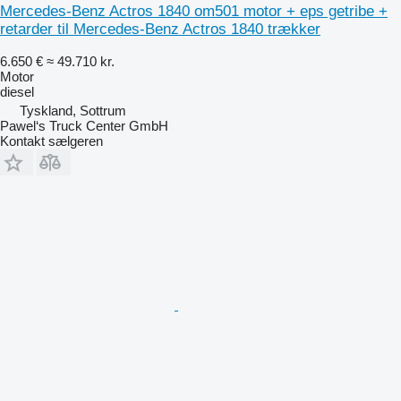
Mercedes-Benz Actros 1840 om501 motor + eps getribe +
retarder til Mercedes-Benz Actros 1840 trækker
6.650 €
≈ 49.710 kr.
Motor
diesel
Tyskland, Sottrum
Pawel‘s Truck Center GmbH
Kontakt sælgeren