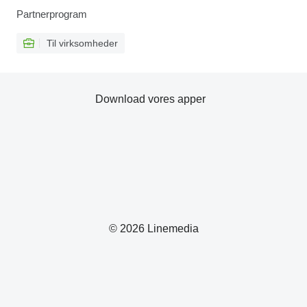
Partnerprogram
Til virksomheder
Download vores apper
© 2026 Linemedia