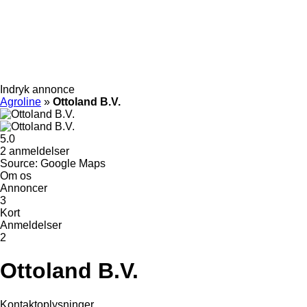
Indryk annonce
Agroline
»
Ottoland B.V.
5.0
2 anmeldelser
Source: Google Maps
Om os
Annoncer
3
Kort
Anmeldelser
2
Ottoland B.V.
Kontaktoplysninger