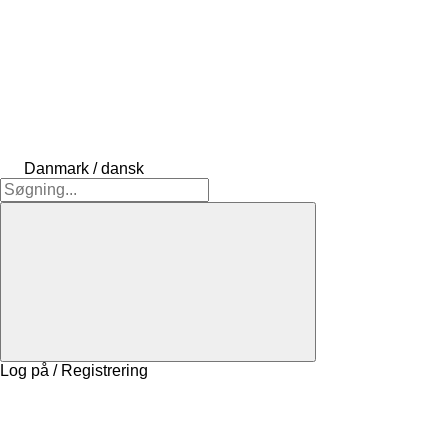
Danmark / dansk
Log på / Registrering