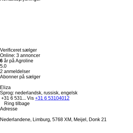
Verificeret sælger
Online:
3 annoncer
6
år på Agroline
5.0
2 anmeldelser
Abonner på sælger
Eliza
Sprog:
nederlandsk, russisk, engelsk
+31 6 531...
Vis
+31 6 53104012
Ring tilbage
Adresse
Nederlandene, Limburg, 5768 XM, Meijel, Donk 21