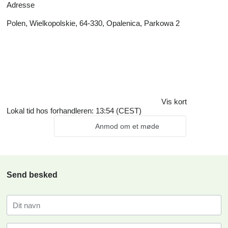
Adresse
Polen, Wielkopolskie, 64-330, Opalenica, Parkowa 2
Vis kort
Lokal tid hos forhandleren: 13:54 (CEST)
Anmod om et møde
Send besked