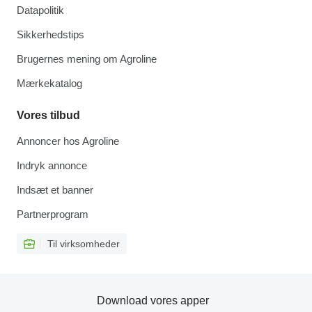
Datapolitik
Sikkerhedstips
Brugernes mening om Agroline
Mærkekatalog
Vores tilbud
Annoncer hos Agroline
Indryk annonce
Indsæt et banner
Partnerprogram
Til virksomheder
Download vores apper