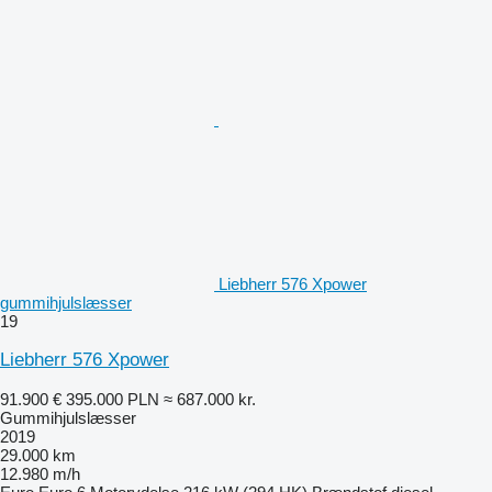
Liebherr 576 Xpower
gummihjulslæsser
19
Liebherr 576 Xpower
91.900 €
395.000 PLN
≈ 687.000 kr.
Gummihjulslæsser
2019
29.000 km
12.980 m/h