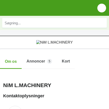
Annoncer
Kort
Om os
5
NiM L.MACHINERY
Kontaktoplysninger