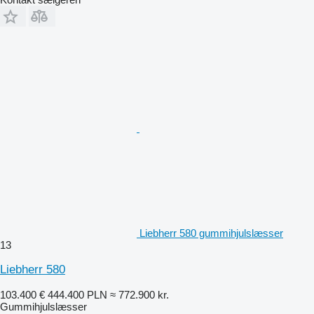
Liebherr 580 gummihjulslæsser
13
Liebherr 580
103.400 €
444.400 PLN
≈ 772.900 kr.
Gummihjulslæsser