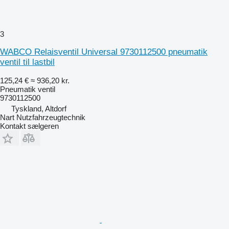
3
WABCO Relaisventil Universal 9730112500 pneumatik
ventil til lastbil
125,24 €
≈ 936,20 kr.
Pneumatik ventil
9730112500
Tyskland, Altdorf
Nart Nutzfahrzeugtechnik
Kontakt sælgeren