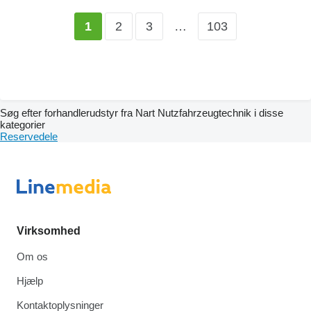
2
3
…
103
1
Søg efter forhandlerudstyr fra Nart Nutzfahrzeugtechnik i disse
kategorier
Reservedele
Virksomhed
Om os
Hjælp
Kontaktoplysninger