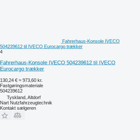
Fahrerhaus-Konsole IVECO
504239612 til IVECO Eurocargo trækker
4
Fahrerhaus-Konsole IVECO 504239612 til IVECO
Eurocargo trækker
130,24 €
≈ 973,60 kr.
Fastgøringsmateriale
504239612
Tyskland, Altdorf
Nart Nutzfahrzeugtechnik
Kontakt sælgeren