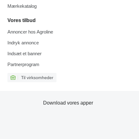
Mærkekatalog
Vores tilbud
Annoncer hos Agroline
Indryk annonce
Indsæt et banner
Partnerprogram
Til virksomheder
Download vores apper