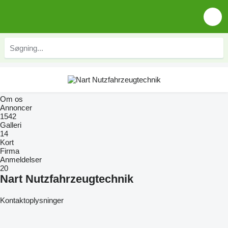
Om os
Annoncer
1542
Galleri
14
Kort
Firma
Anmeldelser
20
Nart Nutzfahrzeugtechnik
Kontaktoplysninger