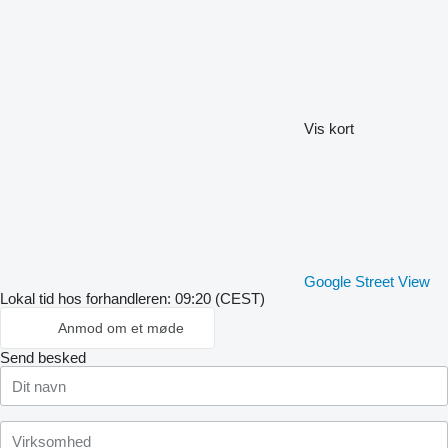
Vis kort
Google Street View
Lokal tid hos forhandleren: 09:20 (CEST)
Anmod om et møde
Send besked