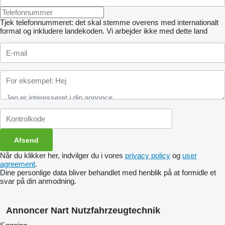
Tjek telefonnummeret: det skal stemme overens med internationalt
format og inkludere landekoden.
Vi arbejder ikke med dette land
Når du klikker her, indvilger du i vores
privacy policy
og
user
agreement
.
Dine personlige data bliver behandlet med henblik på at formidle et
svar på din anmodning.
Annoncer Nart Nutzfahrzeugtechnik