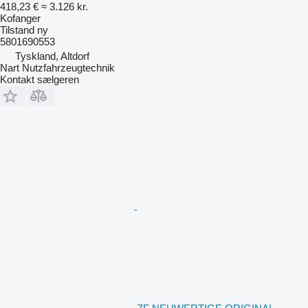
418,23 €
≈ 3.126 kr.
Kofanger
Tilstand
ny
5801690553
Tyskland, Altdorf
Nart Nutzfahrzeugtechnik
Kontakt sælgeren