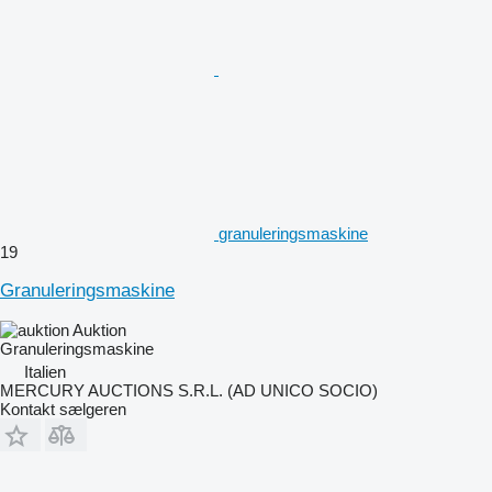
granuleringsmaskine
19
Granuleringsmaskine
Auktion
Granuleringsmaskine
Italien
MERCURY AUCTIONS S.R.L. (AD UNICO SOCIO)
Kontakt sælgeren