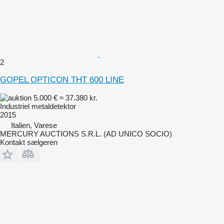
2
GOPEL OPTICON THT 600 LINE
5.000 €
≈ 37.380 kr.
Industriel metaldetektor
2015
Italien, Varese
MERCURY AUCTIONS S.R.L. (AD UNICO SOCIO)
Kontakt sælgeren