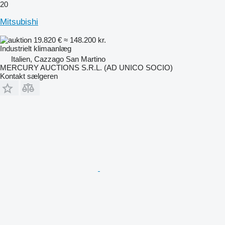
20
Mitsubishi
19.820 €
≈ 148.200 kr.
Industrielt klimaanlæg
Italien, Cazzago San Martino
MERCURY AUCTIONS S.R.L. (AD UNICO SOCIO)
Kontakt sælgeren