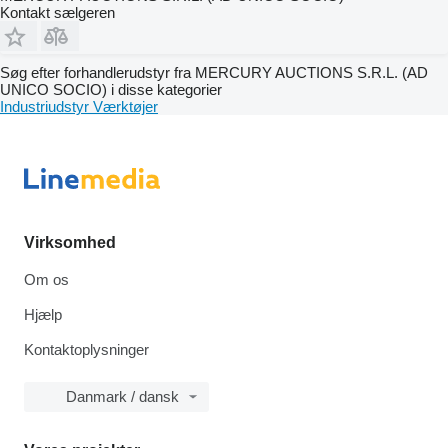
Kontakt sælgeren
Søg efter forhandlerudstyr fra MERCURY AUCTIONS S.R.L. (AD
UNICO SOCIO) i disse kategorier
Industriudstyr
Værktøjer
Virksomhed
Om os
Hjælp
Kontaktoplysninger
Danmark / dansk