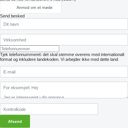
Anmod om et møde
Send besked
Tjek telefonnummeret: det skal stemme overens med internationalt
format og inkludere landekoden.
Vi arbejder ikke med dette land