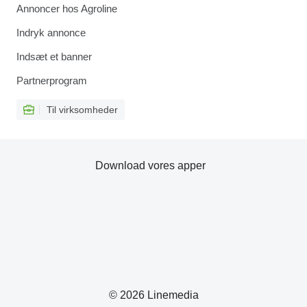
Annoncer hos Agroline
Indryk annonce
Indsæt et banner
Partnerprogram
Til virksomheder
Download vores apper
© 2026 Linemedia