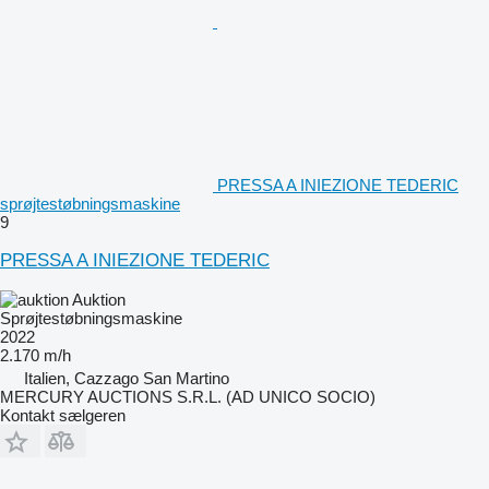
PRESSA A INIEZIONE TEDERIC
sprøjtestøbningsmaskine
9
PRESSA A INIEZIONE TEDERIC
Auktion
Sprøjtestøbningsmaskine
2022
2.170 m/h
Italien, Cazzago San Martino
MERCURY AUCTIONS S.R.L. (AD UNICO SOCIO)
Kontakt sælgeren