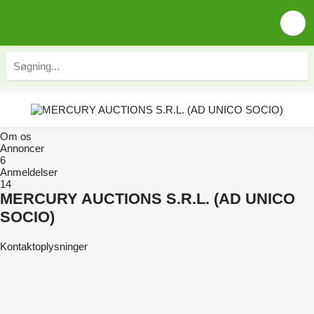
Om os
Annoncer
6
Anmeldelser
14
MERCURY AUCTIONS S.R.L. (AD UNICO
SOCIO)
Kontaktoplysninger