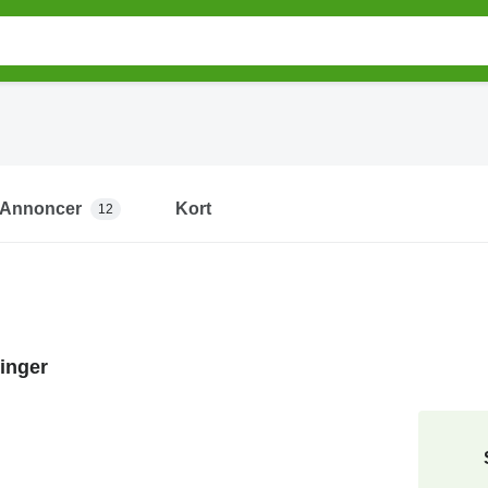
Annoncer
Kort
12
inger