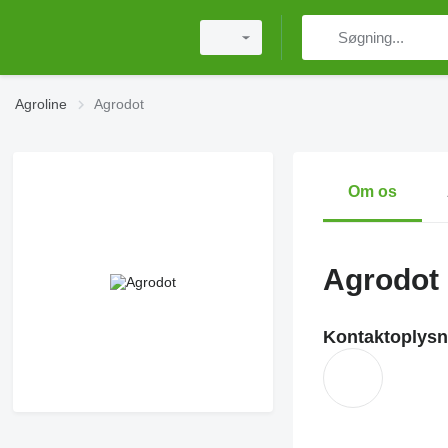
Agroline
Agrodot
Om os
Agrodot
Kontaktoplysn