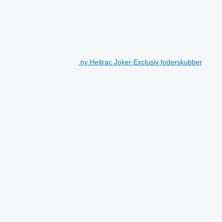
ny Heitrac Joker Exclusiv foderskubber