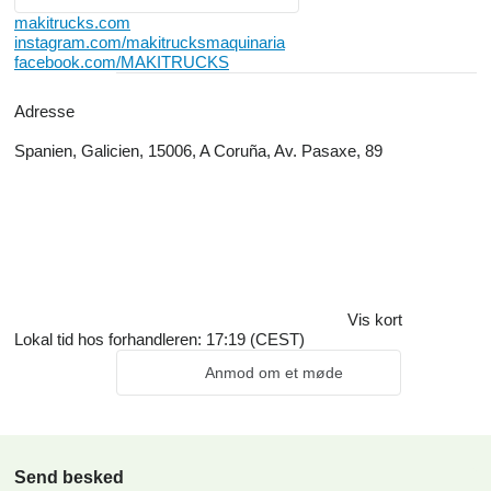
makitrucks.com
instagram.com/makitrucksmaquinaria
facebook.com/MAKITRUCKS
Adresse
Spanien, Galicien, 15006, A Coruña, Av. Pasaxe, 89
Vis kort
Lokal tid hos forhandleren: 17:19 (CEST)
Anmod om et møde
Send besked