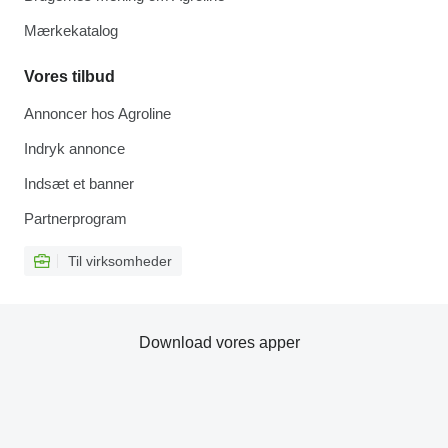
Mærkekatalog
Vores tilbud
Annoncer hos Agroline
Indryk annonce
Indsæt et banner
Partnerprogram
Til virksomheder
Download vores apper