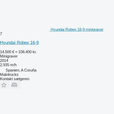
Hyundai Robex 16-9 minigraver
7
Hyundai Robex 16-9
14.500 €
≈ 108.400 kr.
Minigraver
2014
2.935 m/h
Spanien, A Coruña
Makitrucks
Kontakt sælgeren