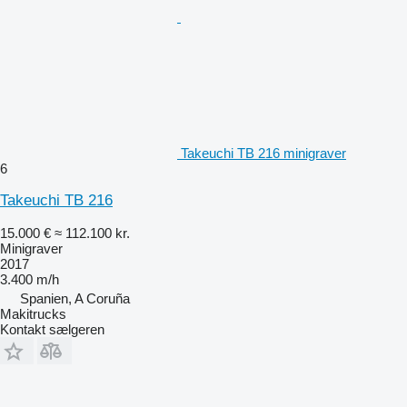
Takeuchi TB 216 minigraver
6
Takeuchi TB 216
15.000 €
≈ 112.100 kr.
Minigraver
2017
3.400 m/h
Spanien, A Coruña
Makitrucks
Kontakt sælgeren