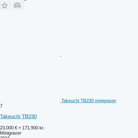
Takeuchi TB230 minigraver
7
Takeuchi TB230
23.000 €
≈ 171.900 kr.
Minigraver