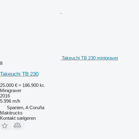
Takeuchi TB 230 minigraver
8
Takeuchi TB 230
25.000 €
≈ 186.900 kr.
Minigraver
2016
5.996 m/h
Spanien, A Coruña
Makitrucks
Kontakt sælgeren