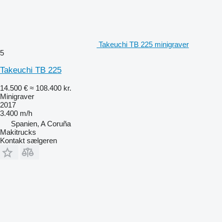
Takeuchi TB 225 minigraver
5
Takeuchi TB 225
14.500 €
≈ 108.400 kr.
Minigraver
2017
3.400 m/h
Spanien, A Coruña
Makitrucks
Kontakt sælgeren