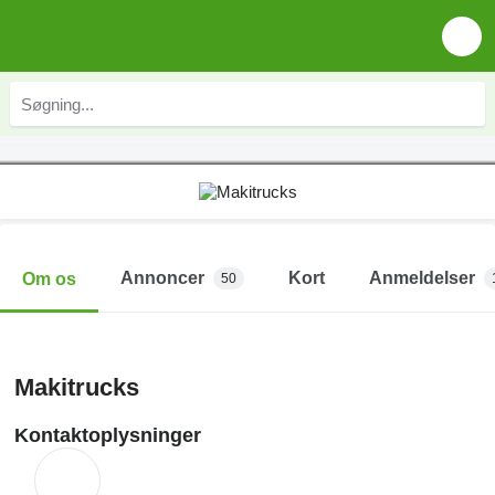
Annoncer
Kort
Anmeldelser
Om os
50
Makitrucks
Kontaktoplysninger