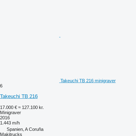
Takeuchi TB 216 minigraver
6
Takeuchi TB 216
17.000 €
≈ 127.100 kr.
Minigraver
2016
1.443 m/h
Spanien, A Coruña
Makitrucks