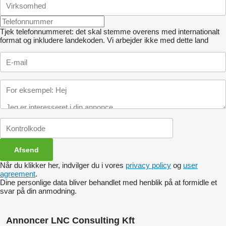
Tjek telefonnummeret: det skal stemme overens med internationalt
format og inkludere landekoden.
Vi arbejder ikke med dette land
Når du klikker her, indvilger du i vores
privacy policy
og
user
agreement
.
Dine personlige data bliver behandlet med henblik på at formidle et
svar på din anmodning.
Annoncer LNC Consulting Kft