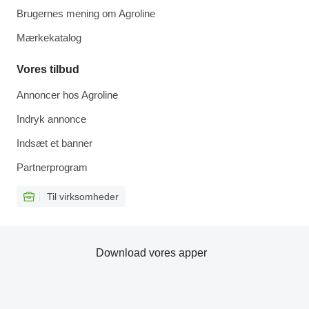
Brugernes mening om Agroline
Mærkekatalog
Vores tilbud
Annoncer hos Agroline
Indryk annonce
Indsæt et banner
Partnerprogram
Til virksomheder
Download vores apper