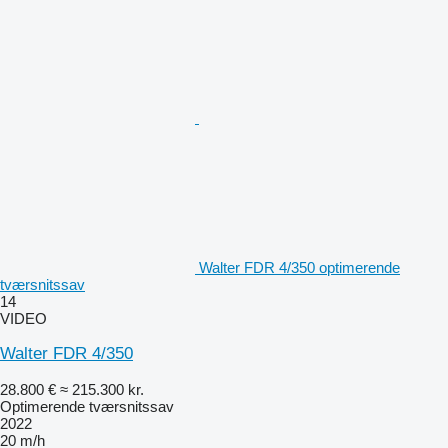
Walter FDR 4/350 optimerende
tværsnitssav
14
VIDEO
Walter FDR 4/350
28.800 €
≈ 215.300 kr.
Optimerende tværsnitssav
2022
20 m/h