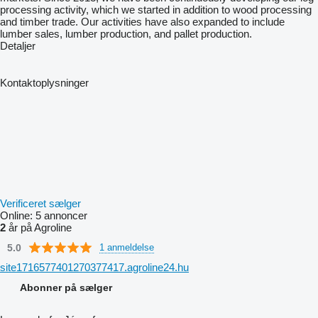
processing activity, which we started in addition to wood processing
and timber trade. Our activities have also expanded to include
lumber sales, lumber production, and pallet production.
Detaljer
Kontaktoplysninger
Verificeret sælger
Online:
5 annoncer
2
år på Agroline
5.0
1 anmeldelse
site1716577401270377417.agroline24.hu
Abonner på sælger