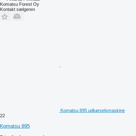
Komatsu Forest Oy
Kontakt sælgeren
Komatsu 895 udkørselsmaskine
22
Komatsu 895