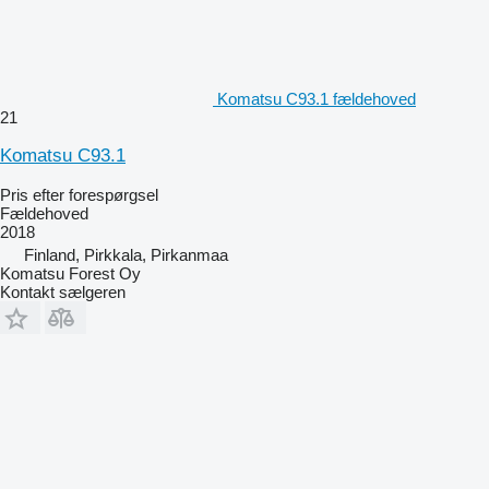
Komatsu C93.1 fældehoved
21
Komatsu C93.1
Pris efter forespørgsel
Fældehoved
2018
Finland, Pirkkala, Pirkanmaa
Komatsu Forest Oy
Kontakt sælgeren