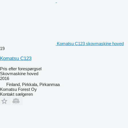
Komatsu C123 skovmaskine hoved
19
Komatsu C123
Pris efter forespørgsel
Skovmaskine hoved
2016
Finland, Pirkkala, Pirkanmaa
Komatsu Forest Oy
Kontakt sælgeren