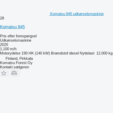
Komatsu 845 udkørselsmaskine
28
Komatsu 845
Pris efter forespørgsel
Udkørselsmaskine
2025
1.100 m/h
Motorydelse
190 HK (140 kW)
Brændstof
diesel
Nyttelast
12.000 kg
Finland, Pirkkala
Komatsu Forest Oy
Kontakt sælgeren