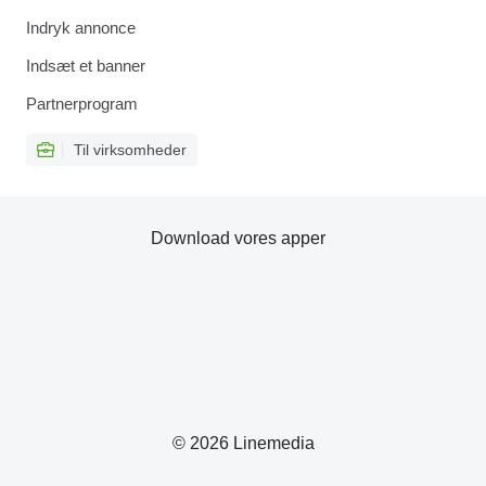
Indryk annonce
Indsæt et banner
Partnerprogram
Til virksomheder
Download vores apper
© 2026 Linemedia