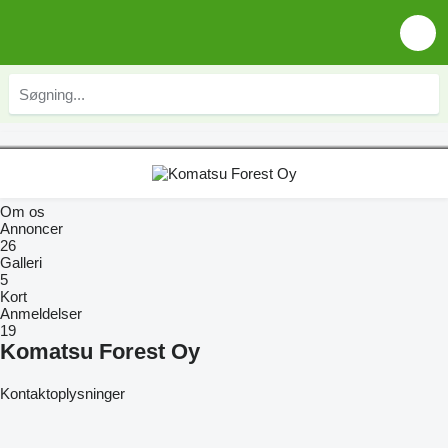
Om os
Annoncer
26
Galleri
5
Kort
Anmeldelser
19
Komatsu Forest Oy
Kontaktoplysninger