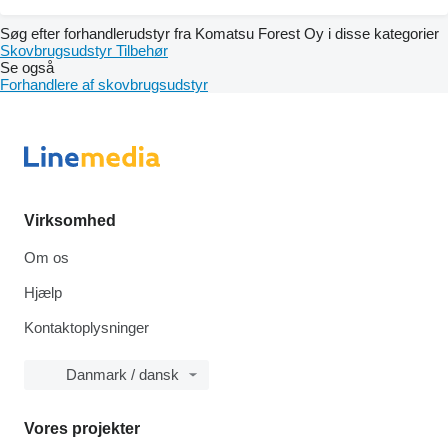
Søg efter forhandlerudstyr fra Komatsu Forest Oy i disse kategorier
Skovbrugsudstyr
Tilbehør
Se også
Forhandlere af skovbrugsudstyr
Virksomhed
Om os
Hjælp
Kontaktoplysninger
Danmark / dansk
Vores projekter