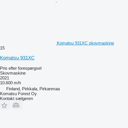
Komatsu 931XC skovmaskine
15
Komatsu 931XC
Pris efter forespørgsel
Skovmaskine
2021
10.600 m/h
Finland, Pirkkala, Pirkanmaa
Komatsu Forest Oy
Kontakt sælgeren