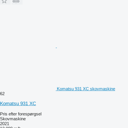
Komatsu 931 XC skovmaskine
62
Komatsu 931 XC
Pris efter forespørgsel
Skovmaskine
2021