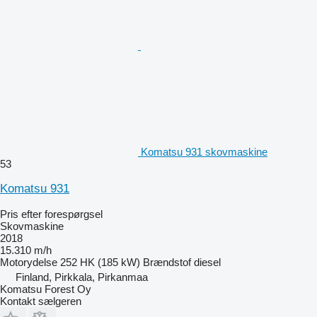
Komatsu 931 skovmaskine
53
Komatsu 931
Pris efter forespørgsel
Skovmaskine
2018
15.310 m/h
Motorydelse
252 HK (185 kW)
Brændstof
diesel
Finland, Pirkkala, Pirkanmaa
Komatsu Forest Oy
Kontakt sælgeren