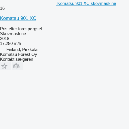
Komatsu 901 XC skovmaskine
16
Komatsu 901 XC
Pris efter forespørgsel
Skovmaskine
2018
17.280 m/h
Finland, Pirkkala
Komatsu Forest Oy
Kontakt sælgeren