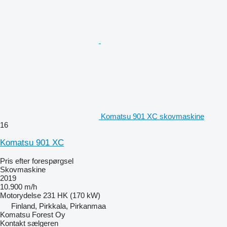
Komatsu 901 XC skovmaskine
16
Komatsu 901 XC
Pris efter forespørgsel
Skovmaskine
2019
10.900 m/h
Motorydelse
231 HK (170 kW)
Finland, Pirkkala, Pirkanmaa
Komatsu Forest Oy
Kontakt sælgeren