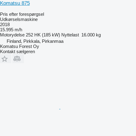
Komatsu 875
Pris efter forespørgsel
Udkørselsmaskine
2018
15.995 m/h
Motorydelse
252 HK (185 kW)
Nyttelast
16.000 kg
Finland, Pirkkala, Pirkanmaa
Komatsu Forest Oy
Kontakt sælgeren