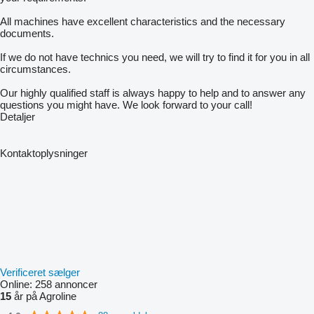
All machines have excellent characteristics and the necessary
documents.
If we do not have technics you need, we will try to find it for you in all
circumstances.
Our highly qualified staff is always happy to help and to answer any
questions you might have. We look forward to your call!
Detaljer
Kontaktoplysninger
Verificeret sælger
Online:
258 annoncer
15
år på Agroline