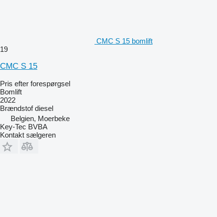
CMC S 15 bomlift
19
CMC S 15
Pris efter forespørgsel
Bomlift
2022
Brændstof
diesel
Belgien, Moerbeke
Key-Tec BVBA
Kontakt sælgeren