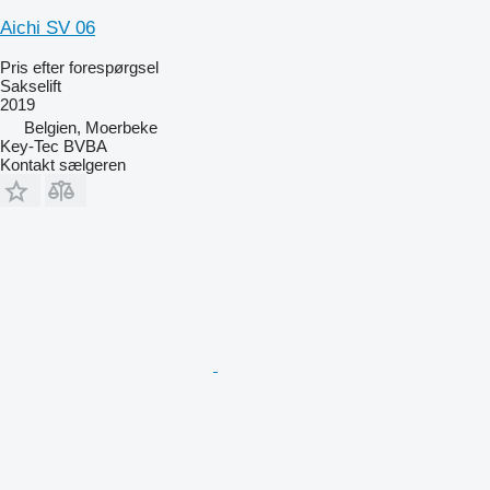
Aichi SV 06
Pris efter forespørgsel
Sakselift
2019
Belgien, Moerbeke
Key-Tec BVBA
Kontakt sælgeren