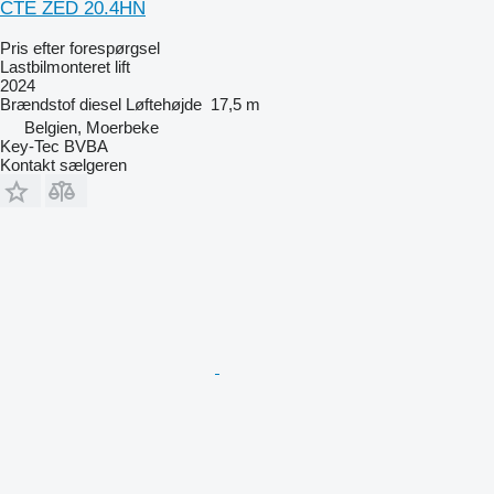
CTE ZED 20.4HN
Pris efter forespørgsel
Lastbilmonteret lift
2024
Brændstof
diesel
Løftehøjde
17,5 m
Belgien, Moerbeke
Key-Tec BVBA
Kontakt sælgeren