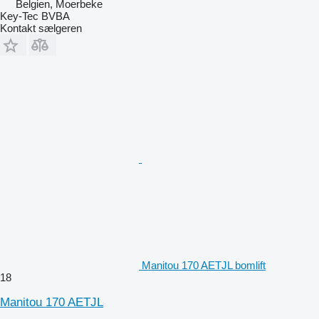
Belgien, Moerbeke
Key-Tec BVBA
Kontakt sælgeren
Manitou 170 AETJL bomlift
18
Manitou 170 AETJL