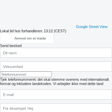
Google Street View
Lokal tid hos forhandleren: 13:12 (CEST)
Anmod om et møde
Send besked
Tjek telefonnummeret: det skal stemme overens med internationalt
format og inkludere landekoden.
Vi arbejder ikke med dette land