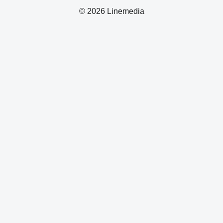
© 2026 Linemedia