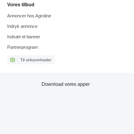
Vores tilbud
Annoncer hos Agroline
Indryk annonce
Indsæt et banner
Partnerprogram
Til virksomheder
Download vores apper