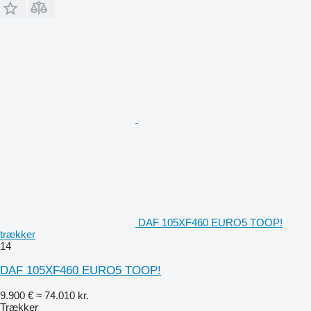
DAF 105XF460 EURO5 TOOP!
trækker
14
DAF 105XF460 EURO5 TOOP!
9.900 €
≈ 74.010 kr.
Trækker