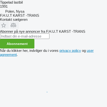
Tippelad lastbil
1991
Polen, Nysa
F.H.U.T KARST -TRANS
Kontakt sælgeren
Abonner på nye annoncer fra F.H.U.T KARST -TRANS
Abonnement
Når du klikker her, indvilger du i vores
privacy policy
og
user
agreement
.