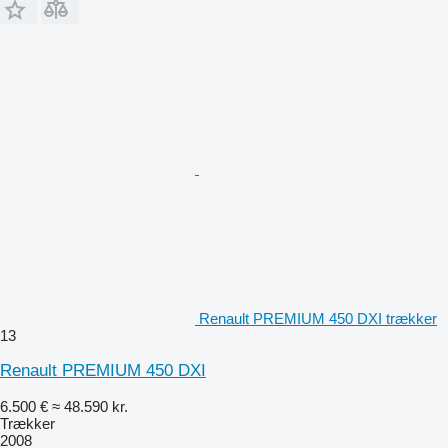
Renault PREMIUM 450 DXI trækker
13
Renault PREMIUM 450 DXI
6.500 €
≈ 48.590 kr.
Trækker
2008