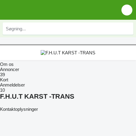
Om os
Annoncer
39
Kort
Anmeldelser
10
F.H.U.T KARST -TRANS
Kontaktoplysninger