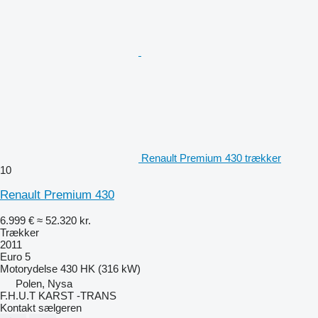
Renault Premium 430 trækker
10
Renault Premium 430
6.999 €
≈ 52.320 kr.
Trækker
2011
Euro 5
Motorydelse
430 HK (316 kW)
Polen, Nysa
F.H.U.T KARST -TRANS
Kontakt sælgeren