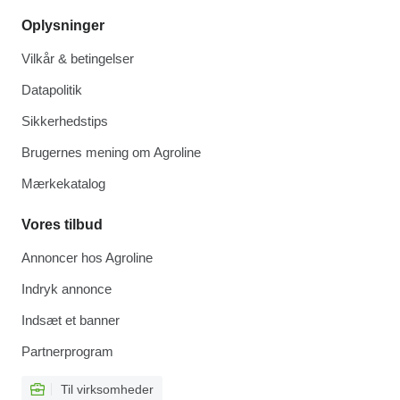
Oplysninger
Vilkår & betingelser
Datapolitik
Sikkerhedstips
Brugernes mening om Agroline
Mærkekatalog
Vores tilbud
Annoncer hos Agroline
Indryk annonce
Indsæt et banner
Partnerprogram
Til virksomheder