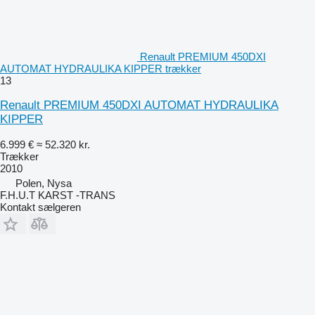
Renault PREMIUM 450DXI
AUTOMAT HYDRAULIKA KIPPER trækker
13
Renault PREMIUM 450DXI AUTOMAT HYDRAULIKA
KIPPER
6.999 €
≈ 52.320 kr.
Trækker
2010
Polen, Nysa
F.H.U.T KARST -TRANS
Kontakt sælgeren