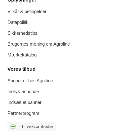
Vilkår & betingelser
Datapolitik
Sikkerhedstips
Brugernes mening om Agroline
Mærkekatalog
Vores tilbud
Annoncer hos Agroline
Indryk annonce
Indsæt et banner
Partnerprogram
Til virksomheder