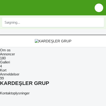
Om os
Annoncer
180
Galleri
4
Kort
Anmeldelser
99
KARDEŞLER GRUP
Kontaktoplysninger