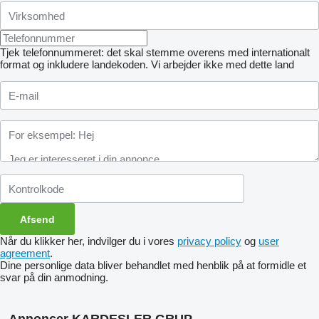
Tjek telefonnummeret: det skal stemme overens med internationalt
format og inkludere landekoden.
Vi arbejder ikke med dette land
Når du klikker her, indvilger du i vores
privacy policy
og
user
agreement
.
Dine personlige data bliver behandlet med henblik på at formidle et
svar på din anmodning.