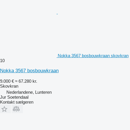
Nokka 3567 bosbouwkraan skovkran
10
Nokka 3567 bosbouwkraan
9.000 €
≈ 67.280 kr.
Skovkran
Nederlandene, Lunteren
Jur Soetendaal
Kontakt sælgeren