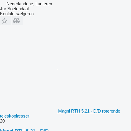
Nederlandene, Lunteren
Jur Soetendaal
Kontakt sælgeren
Magni RTH 5.21 - D/D roterende
teleskoplæsser
20