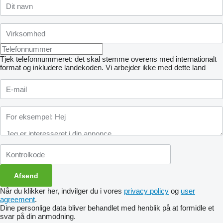
Tjek telefonnummeret: det skal stemme overens med internationalt
format og inkludere landekoden.
Vi arbejder ikke med dette land
Når du klikker her, indvilger du i vores
privacy policy
og
user
agreement
.
Dine personlige data bliver behandlet med henblik på at formidle et
svar på din anmodning.