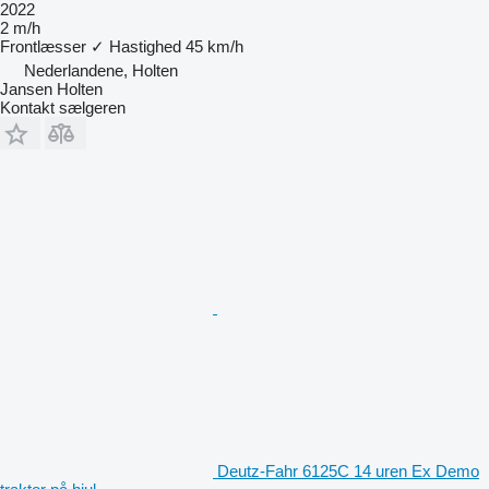
2022
2 m/h
Frontlæsser
✓
Hastighed
45 km/h
Nederlandene, Holten
Jansen Holten
Kontakt sælgeren
Deutz-Fahr 6125C 14 uren Ex Demo