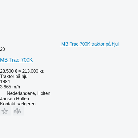
MB Trac 700K traktor på hjul
29
MB Trac 700K
28.500 €
≈ 213.000 kr.
Traktor på hjul
1984
3.965 m/h
Nederlandene, Holten
Jansen Holten
Kontakt sælgeren