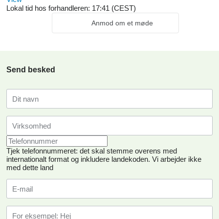
Lokal tid hos forhandleren: 17:41 (CEST)
Anmod om et møde
Send besked
Tjek telefonnummeret: det skal stemme overens med
internationalt format og inkludere landekoden.
Vi arbejder ikke
med dette land