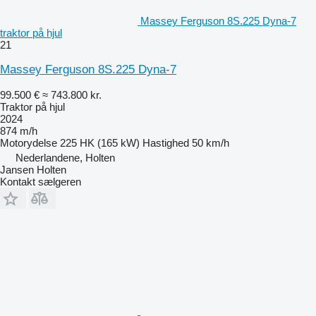
Massey Ferguson 8S.225 Dyna-7
traktor på hjul
21
Massey Ferguson 8S.225 Dyna-7
99.500 €
≈ 743.800 kr.
Traktor på hjul
2024
874 m/h
Motorydelse
225 HK (165 kW)
Hastighed
50 km/h
Nederlandene, Holten
Jansen Holten
Kontakt sælgeren