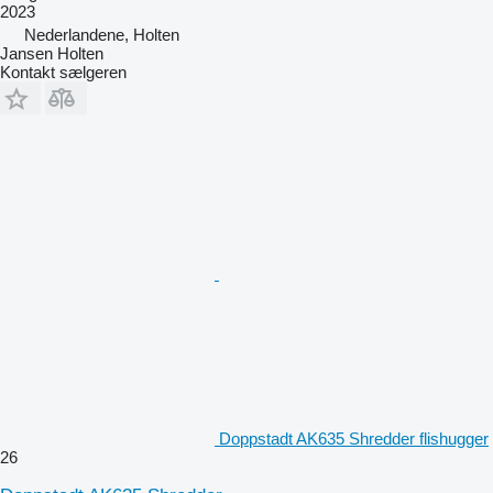
2023
Nederlandene, Holten
Jansen Holten
Kontakt sælgeren
Doppstadt AK635 Shredder flishugger
26