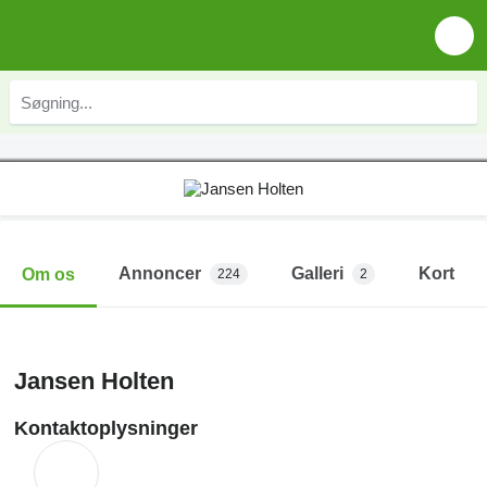
Annoncer
Galleri
Kort
Om os
224
2
Jansen Holten
Kontaktoplysninger