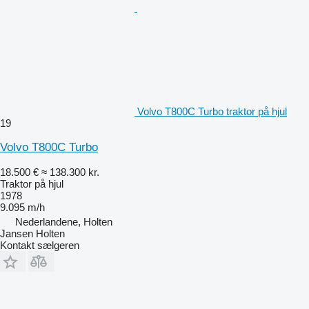
Volvo T800C Turbo traktor på hjul
19
Volvo T800C Turbo
18.500 €
≈ 138.300 kr.
Traktor på hjul
1978
9.095 m/h
Nederlandene, Holten
Jansen Holten
Kontakt sælgeren