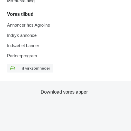
Mærkekatalog
Vores tilbud
Annoncer hos Agroline
Indryk annonce
Indsæt et banner
Partnerprogram
Til virksomheder
Download vores apper