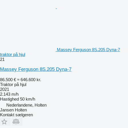
Massey Ferguson 8S.205 Dyna-7
traktor på hjul
21
Massey Ferguson 8S.205 Dyna-7
86.500 €
≈ 646.600 kr.
Traktor på hjul
2021
2.143 m/h
Hastighed
50 km/h
Nederlandene, Holten
Jansen Holten
Kontakt sælgeren