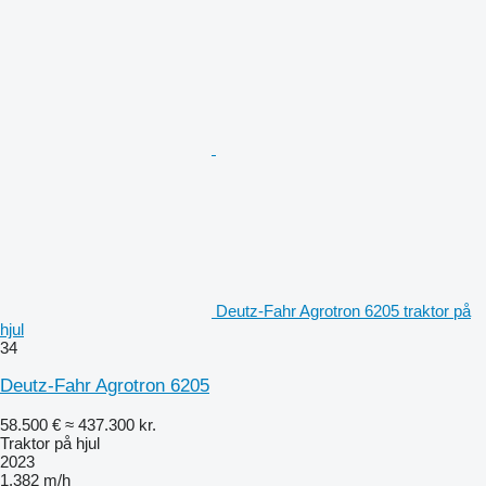
Deutz-Fahr Agrotron 6205 traktor på
hjul
34
Deutz-Fahr Agrotron 6205
58.500 €
≈ 437.300 kr.
Traktor på hjul
2023
1.382 m/h