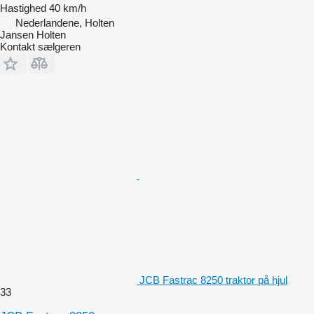
Hastighed
40 km/h
Nederlandene, Holten
Jansen Holten
Kontakt sælgeren
JCB Fastrac 8250 traktor på hjul
33