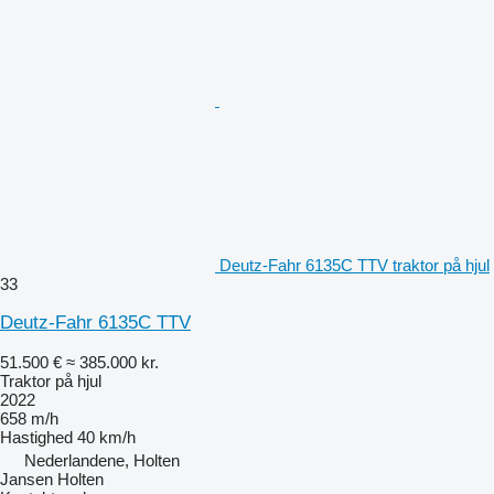
Deutz-Fahr 6135C TTV traktor på hjul
33
Deutz-Fahr 6135C TTV
51.500 €
≈ 385.000 kr.
Traktor på hjul
2022
658 m/h
Hastighed
40 km/h
Nederlandene, Holten
Jansen Holten