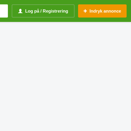
Log på / Registrering
Indryk annonce