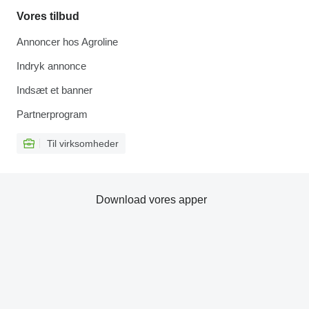
Vores tilbud
Annoncer hos Agroline
Indryk annonce
Indsæt et banner
Partnerprogram
Til virksomheder
Download vores apper