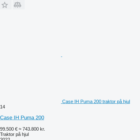
Case IH Puma 200 traktor på hjul
14
Case IH Puma 200
99.500 €
≈ 743.800 kr.
Traktor på hjul
2022