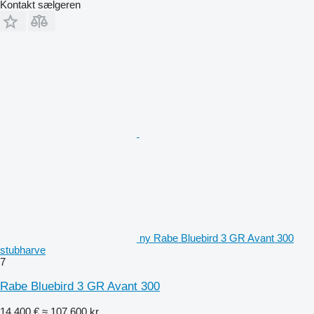
Kontakt sælgeren
ny Rabe Bluebird 3 GR Avant 300
stubharve
7
Rabe Bluebird 3 GR Avant 300
14.400 €
≈ 107.600 kr.