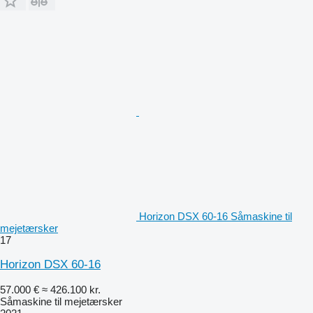
Horizon DSX 60-16 Såmaskine til
mejetærsker
17
Horizon DSX 60-16
57.000 €
≈ 426.100 kr.
Såmaskine til mejetærsker