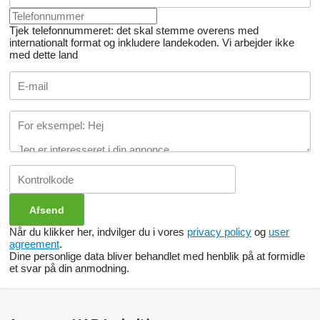
Tjek telefonnummeret: det skal stemme overens med
internationalt format og inkludere landekoden.
Vi arbejder ikke
med dette land
Når du klikker her, indvilger du i vores
privacy policy
og
user
agreement
.
Dine personlige data bliver behandlet med henblik på at formidle
et svar på din anmodning.