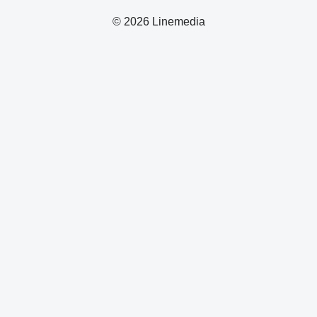
© 2026 Linemedia