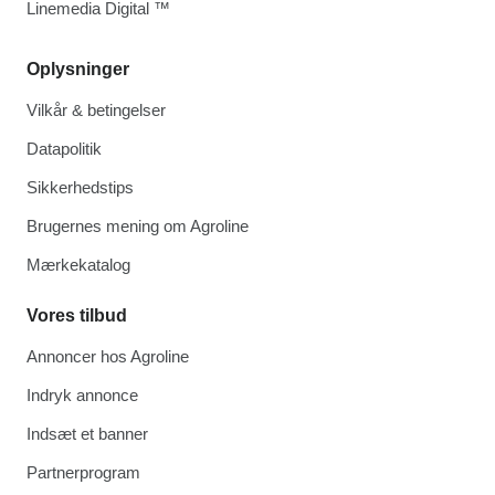
Linemedia Digital ™
Oplysninger
Vilkår & betingelser
Datapolitik
Sikkerhedstips
Brugernes mening om Agroline
Mærkekatalog
Vores tilbud
Annoncer hos Agroline
Indryk annonce
Indsæt et banner
Partnerprogram