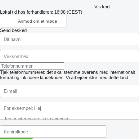
Vis kort
Lokal tid hos forhandleren: 16:08 (CEST)
Anmod om et møde
Send besked
Tjek telefonnummeret: det skal stemme overens med internationalt
format og inkludere landekoden.
Vi arbejder ikke med dette land