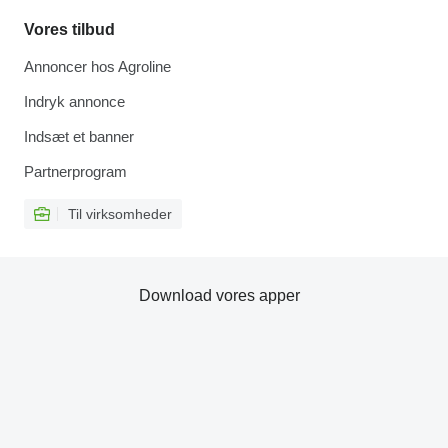
Vores tilbud
Annoncer hos Agroline
Indryk annonce
Indsæt et banner
Partnerprogram
Til virksomheder
Download vores apper